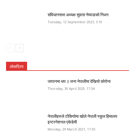
संविधानसभा अध्यक्ष सुवास नेम्वाङको निधन
Tuesday, 12 September 2023, 5:10
लोकप्रिय
जापानमा थप २ जना नेपालीमा देखियो कोरोना
Thursday, 30 April 2020, 17:54
नेपालीहरुले टोकियोमा खोले नेपाली स्कुल हिमालय
इन्टरनेशनल एकेडेमी
Monday, 29 March 2021, 17:35