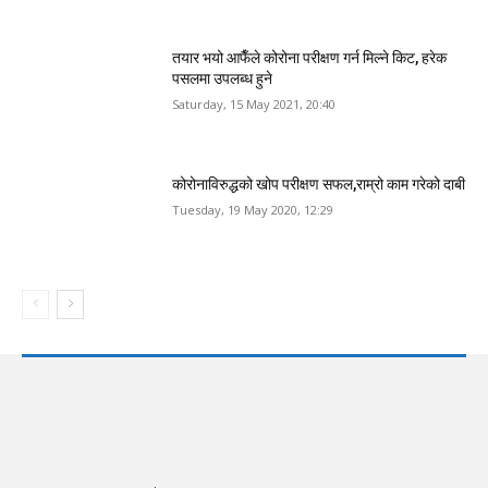
तयार भयो आफैँले कोरोना परीक्षण गर्न मिल्ने किट, हरेक
पसलमा उपलब्ध हुने
Saturday, 15 May 2021, 20:40
कोरोनाविरुद्धको खोप परीक्षण सफल,राम्रो काम गरेको दाबी
Tuesday, 19 May 2020, 12:29