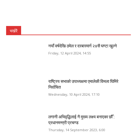
भर्खरै
नयाँ वर्षदेखि ठमेल र दरबारमार्ग २४सै घण्टा खुल्ने
Friday, 12 April 2024, 14:55
राष्ट्रिय सभाको उपाध्यक्षमा एमालेकी विमला घिमिरे
निर्वाचित
Wednesday, 10 April 2024, 17:10
लगानी अभिवृद्धिलाई नै मुख्य लक्ष्य बनाएका छौँ :
प्रधानमन्त्री प्रचण्ड
Thursday, 14 September 2023, 6:00