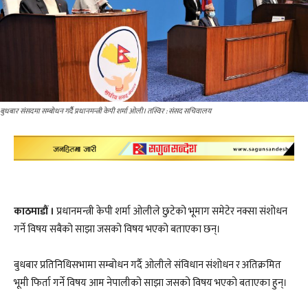
बुधबार संसदमा सम्बोधन गर्दैै प्रधानमन्त्री केपी शर्मा ओली। तस्विर : संसद सचिवालय
काठमाडौं ।
प्रधानमन्त्री केपी शर्मा ओलीले छुटेको भूमाग समेटेर नक्सा संशोधन
गर्ने विषय सबैको साझा जसको विषय भएको बताएका छन्।
बुधबार प्रतिनिधिसभामा सम्बोधन गर्दै ओलीले संविधान संशोधन र अतिक्रमित
भूमी फिर्ता गर्ने विषय आम नेपालीको साझा जसको विषय भएको बताएका हुन्।