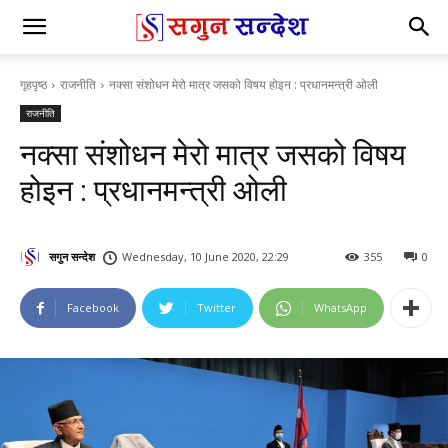
गृहपृष्ठ
राजनीति
नक्सा संशोधन मेरो मात्र जसको विषय होइन : प्रधानमन्त्री ओली
राजनीति
नक्सा संशोधन मेरो मात्र जसको विषय
होइन : प्रधानमन्त्री ओली
सगुन सन्देश
Wednesday, 10 June 2020, 22:29
355
0
Facebook
Twitter
WhatsApp