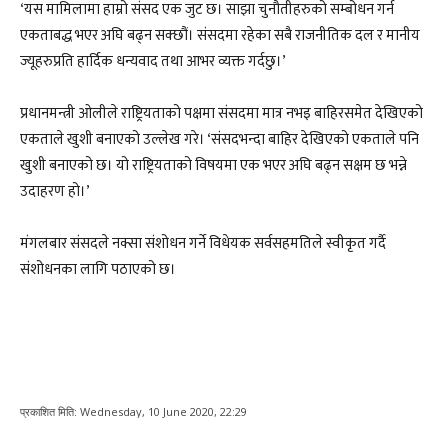
‘यस मामिलामा हाम्रो संसद एक जुट छ। साझा चुनौतीहरुको सम्बोधन गर्न
एकताबद्ध भएर अघि बढ्न सक्छौं। संसदमा रहेका सबै राजनीतिक दल र मानीय
ज्यूहरुप्रति हार्दिक धन्यवाद तथा आभर व्यक्त गर्दछु।’
प्रधानमन्त्री ओलीले राष्ट्रियताको पक्षमा संसदमा मात्र नभइ बाहिरसमेत देखिएको
एकताले खुशी बनाएको उल्लेख गरे। ‘संसदभन्दा बाहिर देखिएको एकताले पनि
खुशी बनाएको छ। यो राष्ट्रियताको विषयमा एक भएर अघि बढ्न सक्षम छ भन्ने
उदाहरण हो।’
मंगलबार संसदले नक्सा संशोधन गर्ने विधेयक सर्वसहमतिले स्वीकृत गर्दै
संशोधनका लागि पठाएको छ।
प्रकाशित मिति:
Wednesday, 10 June 2020, 22:29