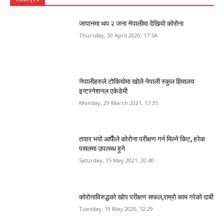
जापानमा थप २ जना नेपालीमा देखियो कोरोना
Thursday, 30 April 2020, 17:54
नेपालीहरुले टोकियोमा खोले नेपाली स्कुल हिमालय
इन्टरनेशनल एकेडेमी
Monday, 29 March 2021, 17:35
तयार भयो आफैँले कोरोना परीक्षण गर्न मिल्ने किट, हरेक
पसलमा उपलब्ध हुने
Saturday, 15 May 2021, 20:40
कोरोनाविरुद्धको खोप परीक्षण सफल,राम्रो काम गरेको दाबी
Tuesday, 19 May 2020, 12:29