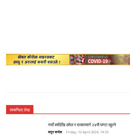
सम्बन्धित् लेख
नयाँ वर्षदेखि ठमेल र दरबारमार्ग २४सै घण्टा खुल्ने
सगुन सन्देश
-
Friday, 12 April 2024, 14:55