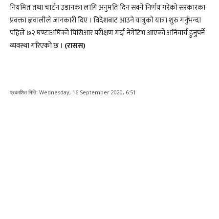
नियमित तथा चार्टन उडानका लागि अनुमति दिन सक्ने निर्णय गरेको सरकारका
प्रवक्ता ज्ञवालीले जानकारी दिए । विदेशबाट आउने यात्रुको यात्रा शुरु गर्नुभन्दा
पहिले ७२ घण्टाअघिको पिसिआर परीक्षण गर्दा नेगेटिभ आएको अनिवार्य हुनुपर्ने
व्यवस्था गरिएको छ ।
(रासस)
प्रकाशित मिति:
Wednesday, 16 September 2020, 6:51