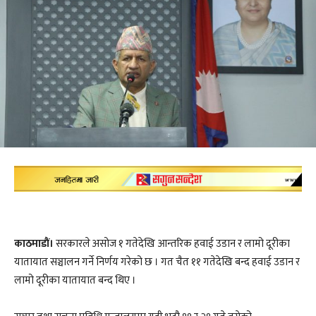
काठमाडाैं।
सरकारले असोज १ गतेदेखि आन्तरिक हवाई उडान र लामो दूरीका
यातायात सञ्चालन गर्ने निर्णय गरेको छ । गत चैत ११ गतेदेखि बन्द हवाई उडान र
लामो दूरीका यातायात बन्द थिए ।