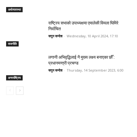
अर्थव्यवस्था
राष्ट्रिय सभाको उपाध्यक्षमा एमालेकी विमला घिमिरे
निर्वाचित
सगुन सन्देश
-
Wednesday, 10 April 2024, 17:10
राजनीति
लगानी अभिवृद्धिलाई नै मुख्य लक्ष्य बनाएका छौँ :
प्रधानमन्त्री प्रचण्ड
सगुन सन्देश
-
Thursday, 14 September 2023, 6:00
अन्तर्राष्ट्रिय