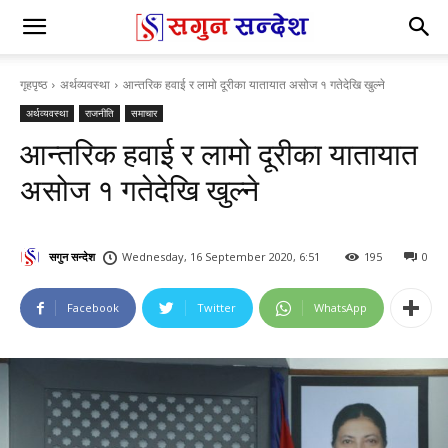
गृहपृष्ठ
अर्थव्यवस्था
आन्तरिक हवाई र लामो दूरीका यातायात असोज १ गतेदेखि खुल्ने
अर्थव्यवस्था
राजनीति
समाचार
आन्तरिक हवाई र लामो दूरीका यातायात
असोज १ गतेदेखि खुल्ने
सगुन सन्देश
Wednesday, 16 September 2020, 6:51
195
0
Facebook
Twitter
WhatsApp