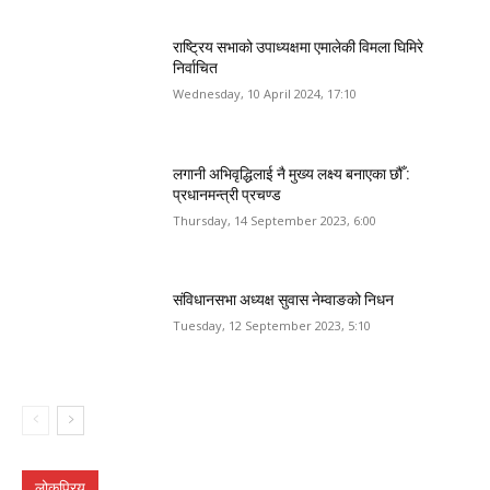
राष्ट्रिय सभाको उपाध्यक्षमा एमालेकी विमला घिमिरे
निर्वाचित
Wednesday, 10 April 2024, 17:10
लगानी अभिवृद्धिलाई नै मुख्य लक्ष्य बनाएका छौँ :
प्रधानमन्त्री प्रचण्ड
Thursday, 14 September 2023, 6:00
संविधानसभा अध्यक्ष सुवास नेम्वाङको निधन
Tuesday, 12 September 2023, 5:10
लोकप्रिय