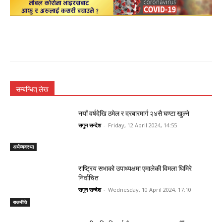
सम्बन्धित् लेख
नयाँ वर्षदेखि ठमेल र दरबारमार्ग २४सै घण्टा खुल्ने
सगुन सन्देश
-
Friday, 12 April 2024, 14:55
अर्थव्यवस्था
राष्ट्रिय सभाको उपाध्यक्षमा एमालेकी विमला घिमिरे
निर्वाचित
सगुन सन्देश
-
Wednesday, 10 April 2024, 17:10
राजनीति