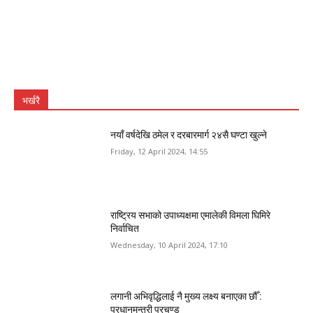
भर्खरै
नयाँ वर्षदेखि ठमेल र दरबारमार्ग २४सै घण्टा खुल्ने
Friday, 12 April 2024, 14:55
राष्ट्रिय सभाको उपाध्यक्षमा एमालेकी विमला घिमिरे
निर्वाचित
Wednesday, 10 April 2024, 17:10
लगानी अभिवृद्धिलाई नै मुख्य लक्ष्य बनाएका छौँ :
प्रधानमन्त्री प्रचण्ड