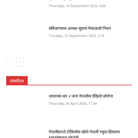
Thursday, 14 September 2023, 6:00
संविधानसभा अध्यक्ष सुवास नेम्वाङको निधन
Tuesday, 12 September 2023, 5:10
लोकप्रिय
जापानमा थप २ जना नेपालीमा देखियो कोरोना
Thursday, 30 April 2020, 17:54
नेपालीहरुले टोकियोमा खोले नेपाली स्कुल हिमालय
इन्टरनेशनल एकेडेमी