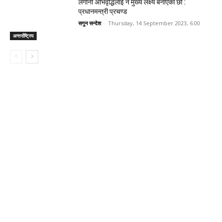
लगानी अभिवृद्धिलाई नै मुख्य लक्ष्य बनाएका छौँ :
प्रधानमन्त्री प्रचण्ड
सगुन सन्देश
-
Thursday, 14 September 2023, 6:00
अन्तर्राष्ट्रिय