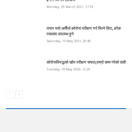
Monday, 29 March 2021, 17:35
तयार भयो आफैँले कोरोना परीक्षण गर्न मिल्ने किट, हरेक
पसलमा उपलब्ध हुने
Saturday, 15 May 2021, 20:40
कोरोनाविरुद्धको खोप परीक्षण सफल,राम्रो काम गरेको दाबी
Tuesday, 19 May 2020, 12:29