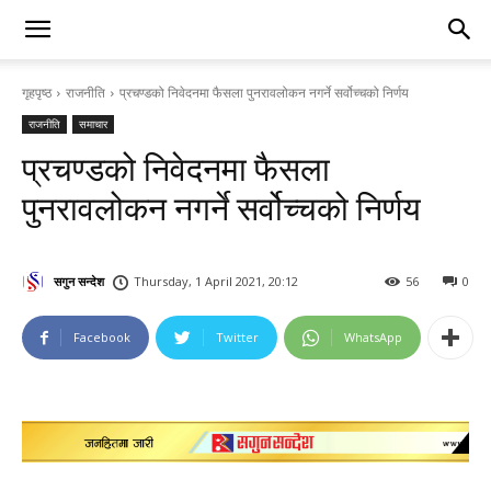
गृहपृष्ठ
राजनीति
प्रचण्डको निवेदनमा फैसला पुनरावलोकन नगर्ने सर्वोच्चको निर्णय
राजनीति
समाचार
प्रचण्डको निवेदनमा फैसला
पुनरावलोकन नगर्ने सर्वोच्चको निर्णय
सगुन सन्देश
Thursday, 1 April 2021, 20:12
56
0
Facebook
Twitter
WhatsApp