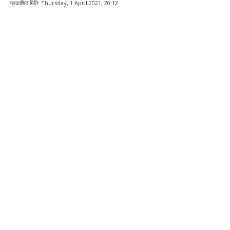
प्रकाशित मिति:
Thursday, 1 April 2021, 20:12