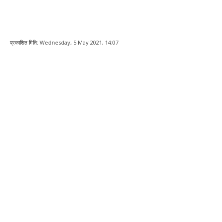
प्रकाशित मिति:
Wednesday, 5 May 2021, 14:07