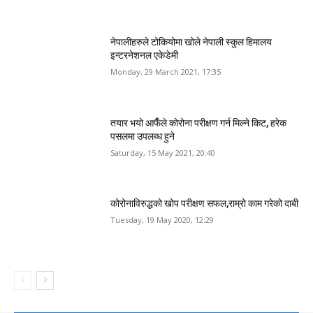
नेपालीहरुले टोकियोमा खोले नेपाली स्कुल हिमालय
इन्टरनेशनल एकेडेमी
Monday, 29 March 2021, 17:35
तयार भयो आफैँले कोरोना परीक्षण गर्न मिल्ने किट, हरेक
पसलमा उपलब्ध हुने
Saturday, 15 May 2021, 20:40
कोरोनाविरुद्धको खोप परीक्षण सफल,राम्रो काम गरेको दाबी
Tuesday, 19 May 2020, 12:29