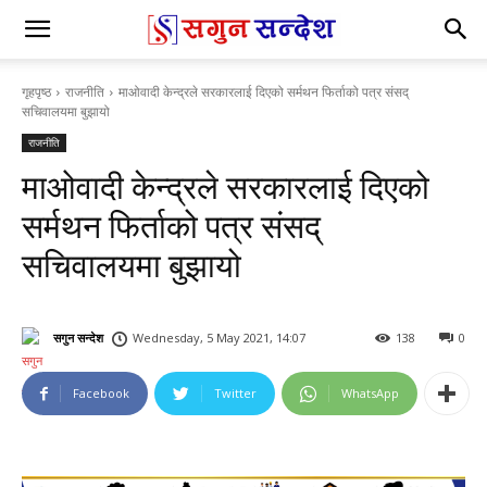
गृहपृष्ठ
राजनीति
माओवादी केन्द्रले सरकारलाई दिएको सर्मथन फिर्ताको पत्र संसद्
सचिवालयमा बुझायो
राजनीति
माओवादी केन्द्रले सरकारलाई दिएको
सर्मथन फिर्ताको पत्र संसद्
सचिवालयमा बुझायो
सगुन सन्देश
Wednesday, 5 May 2021, 14:07
138
0
Facebook
Twitter
WhatsApp