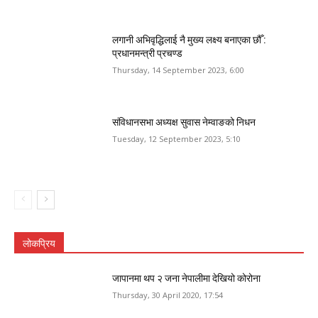
लगानी अभिवृद्धिलाई नै मुख्य लक्ष्य बनाएका छौँ :
प्रधानमन्त्री प्रचण्ड
Thursday, 14 September 2023, 6:00
संविधानसभा अध्यक्ष सुवास नेम्वाङको निधन
Tuesday, 12 September 2023, 5:10
लोकप्रिय
जापानमा थप २ जना नेपालीमा देखियो कोरोना
Thursday, 30 April 2020, 17:54