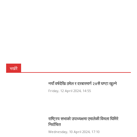
भर्खरै
नयाँ वर्षदेखि ठमेल र दरबारमार्ग २४सै घण्टा खुल्ने
Friday, 12 April 2024, 14:55
राष्ट्रिय सभाको उपाध्यक्षमा एमालेकी विमला घिमिरे
निर्वाचित
Wednesday, 10 April 2024, 17:10