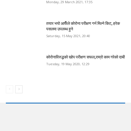
Monday, 29 March 2021, 17:35
तयार भयो आफैँले कोरोना परीक्षण गर्न मिल्ने किट, हरेक
पसलमा उपलब्ध हुने
Saturday, 15 May 2021, 20:40
कोरोनाविरुद्धको खोप परीक्षण सफल,राम्रो काम गरेको दाबी
Tuesday, 19 May 2020, 12:29