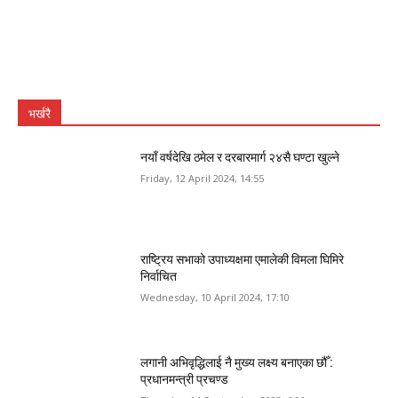
भर्खरै
नयाँ वर्षदेखि ठमेल र दरबारमार्ग २४सै घण्टा खुल्ने
Friday, 12 April 2024, 14:55
राष्ट्रिय सभाको उपाध्यक्षमा एमालेकी विमला घिमिरे
निर्वाचित
Wednesday, 10 April 2024, 17:10
लगानी अभिवृद्धिलाई नै मुख्य लक्ष्य बनाएका छौँ :
प्रधानमन्त्री प्रचण्ड