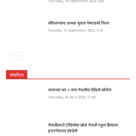
Thursday, 14 September 2023, 6:00
संविधानसभा अध्यक्ष सुवास नेम्वाङको निधन
Tuesday, 12 September 2023, 5:10
लोकप्रिय
जापानमा थप २ जना नेपालीमा देखियो कोरोना
Thursday, 30 April 2020, 17:54
नेपालीहरुले टोकियोमा खोले नेपाली स्कुल हिमालय
इन्टरनेशनल एकेडेमी