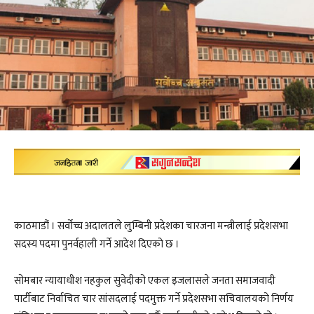
काठमाडौं । सर्वोच्च अदालतले लुम्बिनी प्रदेशका चारजना मन्त्रीलाई प्रदेशसभा
सदस्य पदमा पुनर्वहाली गर्ने आदेश दिएको छ ।
सोमबार न्यायाधीश नहकुल सुवेदीको एकल इजलासले जनता समाजवादी
पार्टीबाट निर्वाचित चार सांसदलाई पदमुक्त गर्ने प्रदेशसभा सचिवालयको निर्णय