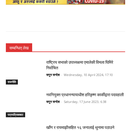
सम्बन्धित् लेख
राष्ट्रिय सभाको उपाध्यक्षमा एमालेकी विमला घिमिरे
निर्वाचित
सगुन सन्देश
-
Wednesday, 10 April 2024, 17:10
राजनीति
नवनियुक्त प्रधानन्यायाधीश हरिकृष्ण कार्कीद्वारा पदवहाली
सगुन सन्देश
-
Saturday, 17 June 2023, 6:38
पत्रपत्रिकाबाट
खाँण र रायमाझीसहित १६ जनालाई थुनामा पठाउने