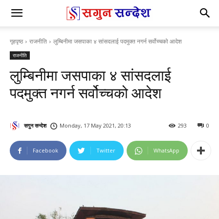
गृहपृष्ठ
राजनीति
लुम्बिनीमा जसपाका ४ सांसदलाई पदमुक्त नगर्न सर्वोच्चको आदेश
राजनीति
लुम्बिनीमा जसपाका ४ सांसदलाई
पदमुक्त नगर्न सर्वोच्चको आदेश
सगुन सन्देश
Monday, 17 May 2021, 20:13
293
0
Facebook
Twitter
WhatsApp