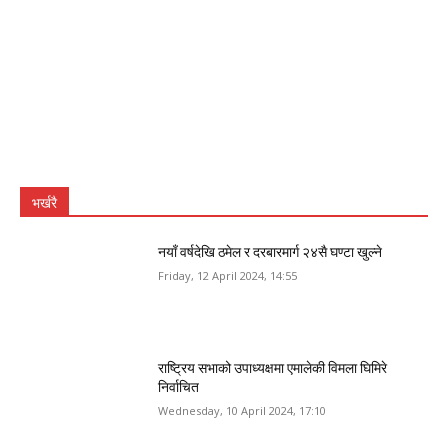
भर्खरै
नयाँ वर्षदेखि ठमेल र दरबारमार्ग २४सै घण्टा खुल्ने
Friday, 12 April 2024, 14:55
राष्ट्रिय सभाको उपाध्यक्षमा एमालेकी विमला घिमिरे
निर्वाचित
Wednesday, 10 April 2024, 17:10