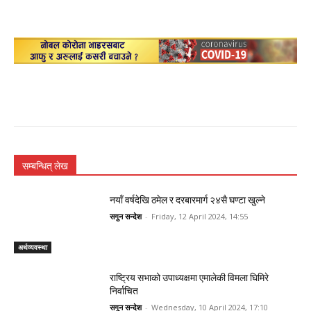
सम्बन्धित् लेख
नयाँ वर्षदेखि ठमेल र दरबारमार्ग २४सै घण्टा खुल्ने
सगुन सन्देश
-
Friday, 12 April 2024, 14:55
अर्थव्यवस्था
राष्ट्रिय सभाको उपाध्यक्षमा एमालेकी विमला घिमिरे
निर्वाचित
सगुन सन्देश
-
Wednesday, 10 April 2024, 17:10