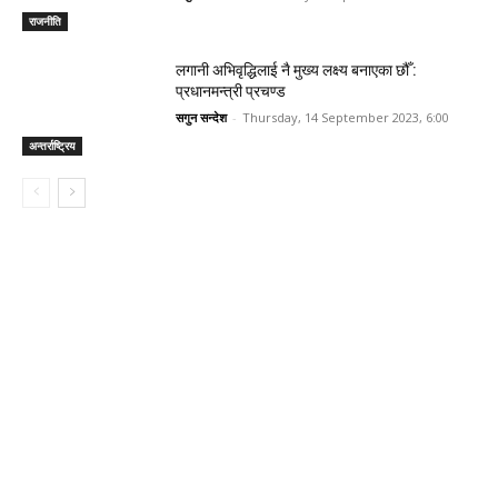
राजनीति
लगानी अभिवृद्धिलाई नै मुख्य लक्ष्य बनाएका छौँ :
प्रधानमन्त्री प्रचण्ड
सगुन सन्देश
-
Thursday, 14 September 2023, 6:00
अन्तर्राष्ट्रिय