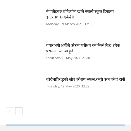
नेपालीहरुले टोकियोमा खोले नेपाली स्कुल हिमालय
इन्टरनेशनल एकेडेमी
Monday, 29 March 2021, 17:35
तयार भयो आफैँले कोरोना परीक्षण गर्न मिल्ने किट, हरेक
पसलमा उपलब्ध हुने
Saturday, 15 May 2021, 20:40
कोरोनाविरुद्धको खोप परीक्षण सफल,राम्रो काम गरेको दाबी
Tuesday, 19 May 2020, 12:29