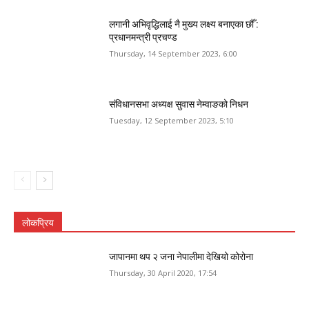
लगानी अभिवृद्धिलाई नै मुख्य लक्ष्य बनाएका छौँ :
प्रधानमन्त्री प्रचण्ड
Thursday, 14 September 2023, 6:00
संविधानसभा अध्यक्ष सुवास नेम्वाङको निधन
Tuesday, 12 September 2023, 5:10
लोकप्रिय
जापानमा थप २ जना नेपालीमा देखियो कोरोना
Thursday, 30 April 2020, 17:54