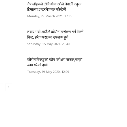
नेपालीहरुले टोकियोमा खोले नेपाली स्कुल
हिमालय इन्टरनेशनल एकेडेमी
Monday, 29 March 2021, 17:35
तयार भयो आफैँले कोरोना परीक्षण गर्न मिल्ने
किट, हरेक पसलमा उपलब्ध हुने
Saturday, 15 May 2021, 20:40
कोरोनाविरुद्धको खोप परीक्षण सफल,राम्रो
काम गरेको दाबी
Tuesday, 19 May 2020, 12:29