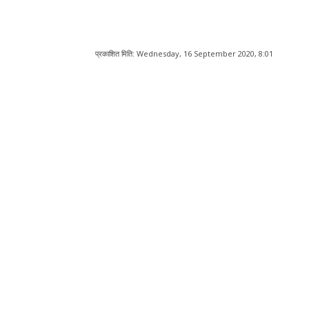
प्रकाशित मिति:
Wednesday, 16 September 2020, 8:01