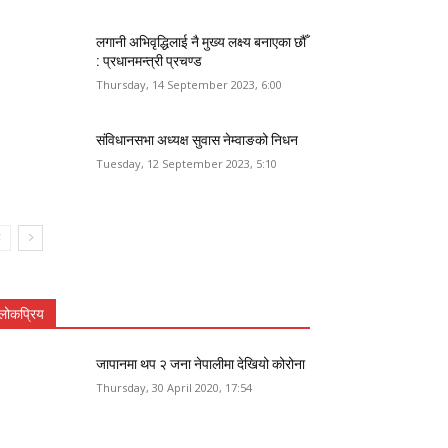
लगानी अभिवृद्धिलाई नै मुख्य लक्ष्य बनाएका छौँ
: प्रधानमन्त्री प्रचण्ड
Thursday, 14 September 2023, 6:00
संविधानसभा अध्यक्ष सुवास नेम्वाङको निधन
Tuesday, 12 September 2023, 5:10
लोकप्रिय
जापानमा थप २ जना नेपालीमा देखियो कोरोना
Thursday, 30 April 2020, 17:54