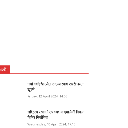
भर्खरै
नयाँ वर्षदेखि ठमेल र दरबारमार्ग २४सै घण्टा
खुल्ने
Friday, 12 April 2024, 14:55
राष्ट्रिय सभाको उपाध्यक्षमा एमालेकी विमला
घिमिरे निर्वाचित
Wednesday, 10 April 2024, 17:10