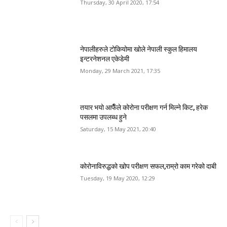
Thursday, 30 April 2020, 17:54
नेपालीहरुले टोकियोमा खोले नेपाली स्कुल हिमालय
इन्टरनेशनल एकेडेमी
Monday, 29 March 2021, 17:35
तयार भयो आफैँले कोरोना परीक्षण गर्न मिल्ने किट, हरेक
पसलमा उपलब्ध हुने
Saturday, 15 May 2021, 20:40
कोरोनाविरुद्धको खोप परीक्षण सफल,राम्रो काम गरेको दाबी
Tuesday, 19 May 2020, 12:29