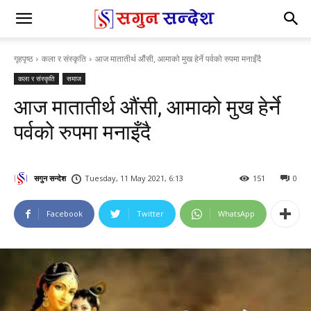
गृहपृष्ठ
कला र संस्कृति
आज मातातीर्थ औंसी, आमाको मुख हेर्ने पर्वको रुपमा मनाइँदै
कला र संस्कृति
समाज
आज मातातीर्थ औंसी, आमाको मुख हेर्ने
पर्वको रुपमा मनाइँदै
सगुन सन्देश
Tuesday, 11 May 2021, 6:13
151
0
Facebook
Twitter
WhatsApp