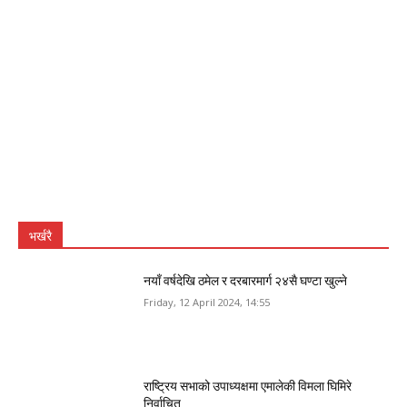
भर्खरै
नयाँ वर्षदेखि ठमेल र दरबारमार्ग २४सै घण्टा खुल्ने
Friday, 12 April 2024, 14:55
राष्ट्रिय सभाको उपाध्यक्षमा एमालेकी विमला घिमिरे
निर्वाचित