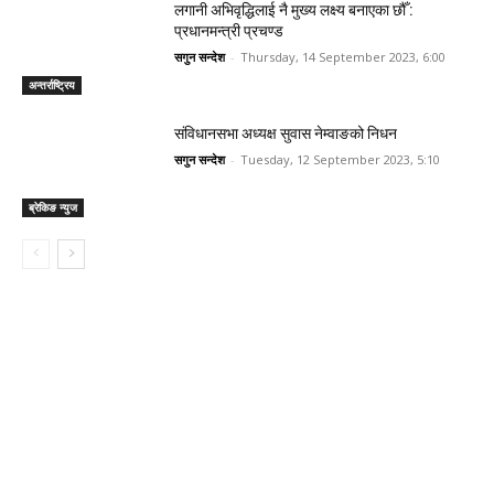
लगानी अभिवृद्धिलाई नै मुख्य लक्ष्य बनाएका छौँ :
प्रधानमन्त्री प्रचण्ड
सगुन सन्देश
-
Thursday, 14 September 2023, 6:00
अन्तर्राष्ट्रिय
संविधानसभा अध्यक्ष सुवास नेम्वाङको निधन
सगुन सन्देश
-
Tuesday, 12 September 2023, 5:10
ब्रेकिङ न्युज