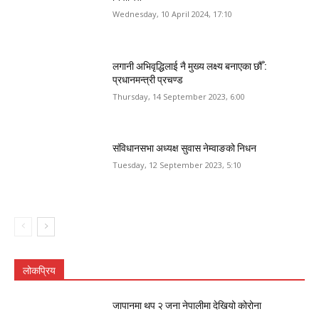
Wednesday, 10 April 2024, 17:10
लगानी अभिवृद्धिलाई नै मुख्य लक्ष्य बनाएका छौँ :
प्रधानमन्त्री प्रचण्ड
Thursday, 14 September 2023, 6:00
संविधानसभा अध्यक्ष सुवास नेम्वाङको निधन
Tuesday, 12 September 2023, 5:10
लोकप्रिय
जापानमा थप २ जना नेपालीमा देखियो कोरोना