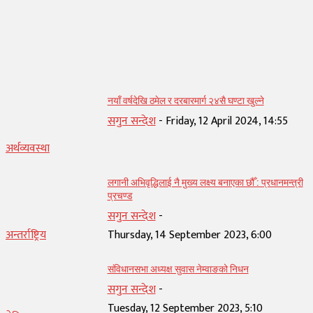
सम्बन्धित् लेख
नयाँ वर्षदेखि ठमेल र दरबारमार्ग २४सै घण्टा खुल्ने
सगुन सन्देश
-
Friday, 12 April 2024, 14:55
अर्थव्यवस्था
लगानी अभिवृद्धिलाई नै मुख्य लक्ष्य बनाएका छौँ : प्रधानमन्त्री
प्रचण्ड
सगुन सन्देश
-
अन्तर्राष्ट्रिय
Thursday, 14 September 2023, 6:00
संविधानसभा अध्यक्ष सुवास नेम्वाङको निधन
सगुन सन्देश
-
Tuesday, 12 September 2023, 5:10