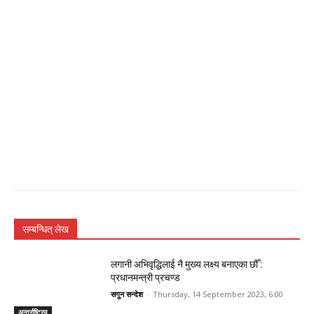
सम्बन्धित् लेख
लगानी अभिवृद्धिलाई नै मुख्य लक्ष्य बनाएका छौँ :
प्रधानमन्त्री प्रचण्ड
सगुन सन्देश
-
Thursday, 14 September 2023, 6:00
अन्तर्राष्ट्रिय