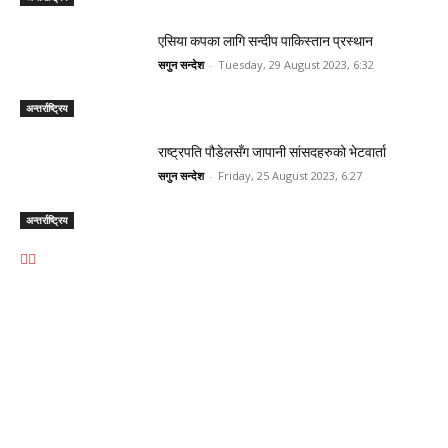
एसिया कपका लागि सन्दीप पाकिस्तान प्रस्थान
सगुन सन्देश
-
Tuesday, 29 August 2023, 6:32
अन्तर्राष्ट्रिय
राष्ट्रपति पौडेलसँग जापानी सांसदहरुको भेटवार्ता
सगुन सन्देश
-
Friday, 25 August 2023, 6:27
अन्तर्राष्ट्रिय