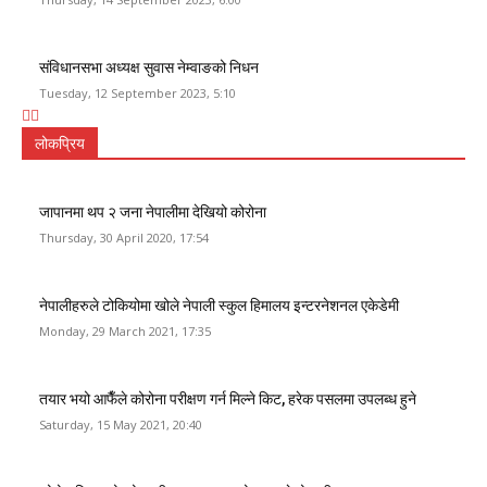
संविधानसभा अध्यक्ष सुवास नेम्वाङको निधन
Tuesday, 12 September 2023, 5:10
लोकप्रिय
जापानमा थप २ जना नेपालीमा देखियो कोरोना
Thursday, 30 April 2020, 17:54
नेपालीहरुले टोकियोमा खोले नेपाली स्कुल हिमालय इन्टरनेशनल एकेडेमी
Monday, 29 March 2021, 17:35
तयार भयो आफैँले कोरोना परीक्षण गर्न मिल्ने किट, हरेक पसलमा उपलब्ध हुने
Saturday, 15 May 2021, 20:40