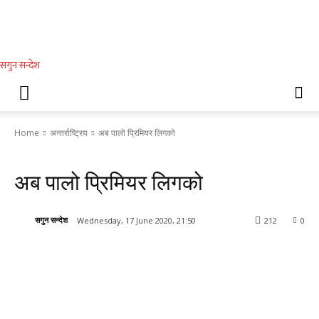
सगुन सन्देश
Home
अन्तर्राष्ट्रिय
अब पालो प्रिमियर लिगको
अन्तर्राष्ट्रिय
खेलकुद
अब पालो प्रिमियर लिगको
सगुन सन्देश
Wednesday, 17 June 2020, 21:50
212
0
Facebook
Twitter
WhatsApp
Vib