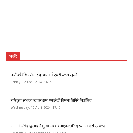
भर्खरै
नयाँ वर्षदेखि ठमेल र दरबारमार्ग २४सै घण्टा खुल्ने
Friday, 12 April 2024, 14:55
राष्ट्रिय सभाको उपाध्यक्षमा एमालेकी विमला घिमिरे निर्वाचित
Wednesday, 10 April 2024, 17:10
लगानी अभिवृद्धिलाई नै मुख्य लक्ष्य बनाएका छौँ : प्रधानमन्त्री प्रचण्ड
Thursday, 14 September 2023, 6:00