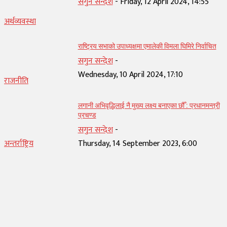
सगुन सन्देश
-
Friday, 12 April 2024, 14:55
अर्थव्यवस्था
राष्ट्रिय सभाको उपाध्यक्षमा एमालेकी विमला घिमिरे निर्वाचित
सगुन सन्देश
-
Wednesday, 10 April 2024, 17:10
राजनीति
लगानी अभिवृद्धिलाई नै मुख्य लक्ष्य बनाएका छौँ : प्रधानमन्त्री
प्रचण्ड
सगुन सन्देश
-
अन्तर्राष्ट्रिय
Thursday, 14 September 2023, 6:00