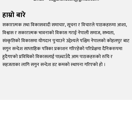
हाम्रो बारे
सकारात्मक तथा विकासवादी समाचार, सूचना र विचारले पाठकहरुमा आशा,
विश्वास र सकारात्मक भावनाको विकास गराई नेपाली समाज, सभ्यता,
संस्कृतिको विकासमा योगदान पुर्‍याउने उद्देश्यले पश्चिम नेपालको कोहलपुर बाट
सगुन सन्देश साप्ताहिक पत्रिका प्रकाशन गरिरहेको परिप्रेक्षमा दैनिकरुपमा
हुदैगएको प्रविधिको विकासलाई पछ्याउँदै आम पाठकहरुको रुचि र
सहजताका लागि सगुन सन्देश डट कमको स्थापना गरिएको हो ।
©
2026
Sagun Sandesh