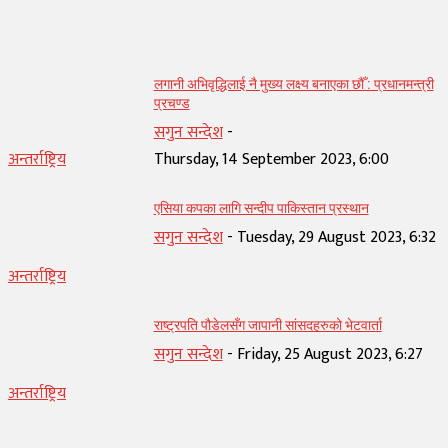
सम्बन्धित् लेख
लगानी अभिवृद्धिलाई नै मुख्य लक्ष्य बनाएका छौँ : प्रधानमन्त्री
प्रचण्ड
सगुन सन्देश
-
अन्तर्राष्ट्रिय
Thursday, 14 September 2023, 6:00
एसिया कपका लागि सन्दीप पाकिस्तान प्रस्थान
सगुन सन्देश
-
Tuesday, 29 August 2023, 6:32
अन्तर्राष्ट्रिय
राष्ट्रपति पौडेलसँग जापानी सांसदहरुको भेटवार्ता
सगुन सन्देश
-
Friday, 25 August 2023, 6:27
अन्तर्राष्ट्रिय