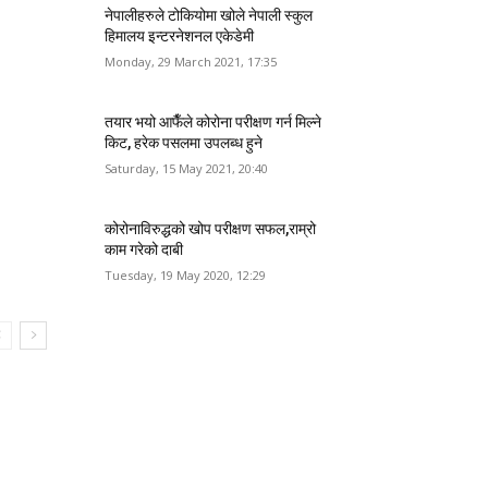
नेपालीहरुले टोकियोमा खोले नेपाली स्कुल
हिमालय इन्टरनेशनल एकेडेमी
Monday, 29 March 2021, 17:35
तयार भयो आफैँले कोरोना परीक्षण गर्न मिल्ने
किट, हरेक पसलमा उपलब्ध हुने
Saturday, 15 May 2021, 20:40
कोरोनाविरुद्धको खोप परीक्षण सफल,राम्रो
काम गरेको दाबी
Tuesday, 19 May 2020, 12:29