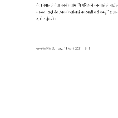
नेता नेपालले नेता कार्यकर्तामाथि गरिएको कारवाहीले पार्टील
मान्यता राख्ने नेता/कार्यकर्तालाई कारवाही गरी कम्युनिष्ट 
दाबी गर्नुभयो ।
प्रकाशित मिति:
Sunday, 11 April 2021, 16:18