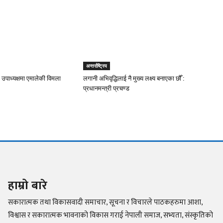
अन्तर्राष्ट्रिय
 उपाध्यक्षमा एमालेकी विमला
लगानी अभिवृद्धिलाई नै मुख्य लक्ष्य बनाएका छौँ :
प्रधानमन्त्री प्रचण्ड
हाम्रो बारे
सकारात्मक तथा विकासवादी समाचार, सूचना र विचारले पाठकहरुमा आशा,
विश्वास र सकारात्मक भावनाको विकास गराई नेपाली समाज, सभ्यता, संस्कृतिको