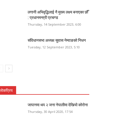
लगानी अभिवृद्धिलाई नै मुख्य लक्ष्य बनाएका छौँ
: प्रधानमन्त्री प्रचण्ड
Thursday, 14 September 2023, 6:00
संविधानसभा अध्यक्ष सुवास नेम्वाङको निधन
Tuesday, 12 September 2023, 5:10
लोकप्रिय
जापानमा थप २ जना नेपालीमा देखियो कोरोना
Thursday, 30 April 2020, 17:54