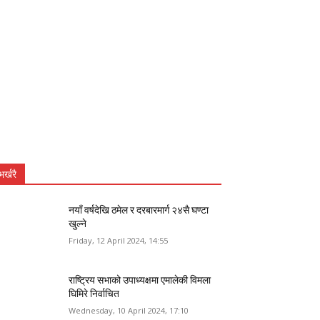
भर्खरै
नयाँ वर्षदेखि ठमेल र दरबारमार्ग २४सै घण्टा
खुल्ने
Friday, 12 April 2024, 14:55
राष्ट्रिय सभाको उपाध्यक्षमा एमालेकी विमला
घिमिरे निर्वाचित
Wednesday, 10 April 2024, 17:10