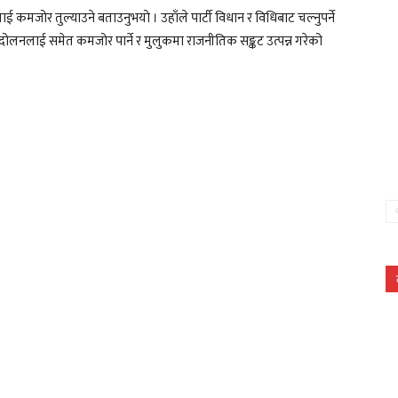
ाई कमजोर तुल्याउने बताउनुभयो । उहाँले पार्टी विधान र विधिबाट चल्नुपर्ने
आन्दोलनलाई समेत कमजोर पार्ने र मुलुकमा राजनीतिक सङ्कट उत्पन्न गरेको