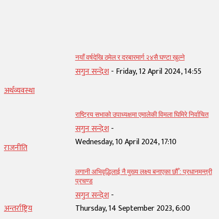
सम्बन्धित् लेख
नयाँ वर्षदेखि ठमेल र दरबारमार्ग २४सै घण्टा खुल्ने
सगुन सन्देश
-
Friday, 12 April 2024, 14:55
अर्थव्यवस्था
राष्ट्रिय सभाको उपाध्यक्षमा एमालेकी विमला घिमिरे निर्वाचित
सगुन सन्देश
-
Wednesday, 10 April 2024, 17:10
राजनीति
लगानी अभिवृद्धिलाई नै मुख्य लक्ष्य बनाएका छौँ : प्रधानमन्त्री
प्रचण्ड
सगुन सन्देश
-
अन्तर्राष्ट्रिय
Thursday, 14 September 2023, 6:00