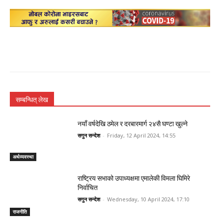
सम्बन्धित् लेख
नयाँ वर्षदेखि ठमेल र दरबारमार्ग २४सै घण्टा खुल्ने
सगुन सन्देश
-
Friday, 12 April 2024, 14:55
अर्थव्यवस्था
राष्ट्रिय सभाको उपाध्यक्षमा एमालेकी विमला घिमिरे
निर्वाचित
सगुन सन्देश
-
Wednesday, 10 April 2024, 17:10
राजनीति