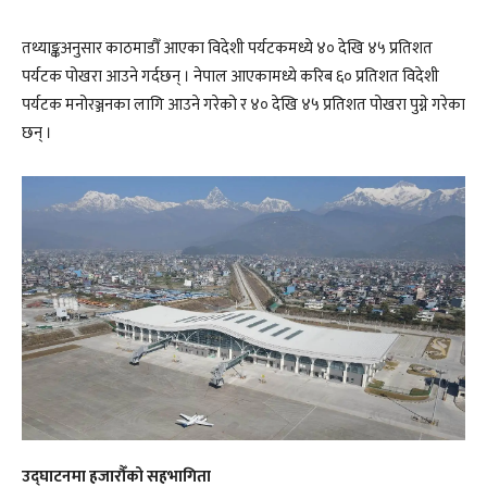
तथ्याङ्कअनुसार काठमाडौँ आएका विदेशी पर्यटकमध्ये ४० देखि ४५ प्रतिशत
पर्यटक पोखरा आउने गर्दछन् । नेपाल आएकामध्ये करिब ६० प्रतिशत विदेशी
पर्यटक मनोरञ्जनका लागि आउने गरेको र ४० देखि ४५ प्रतिशत पोखरा पुग्ने गरेका
छन् ।
उद्घाटनमा हजारौँको सहभागिता