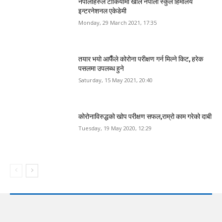
नेपालीहरुले टोकियोमा खोले नेपाली स्कुल हिमालय
इन्टरनेशनल एकेडेमी
Monday, 29 March 2021, 17:35
तयार भयो आफैँले कोरोना परीक्षण गर्न मिल्ने किट, हरेक
पसलमा उपलब्ध हुने
Saturday, 15 May 2021, 20:40
कोरोनाविरुद्धको खोप परीक्षण सफल,राम्रो काम गरेको दाबी
Tuesday, 19 May 2020, 12:29