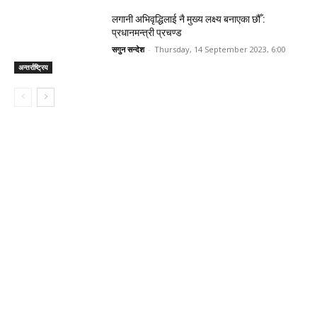
लगानी अभिवृद्धिलाई नै मुख्य लक्ष्य बनाएका छौँ :
प्रधानमन्त्री प्रचण्ड
सगुन सन्देश
-
Thursday, 14 September 2023, 6:00
अन्तर्राष्ट्रिय