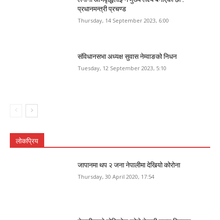
प्रधानमन्त्री प्रचण्ड
Thursday, 14 September 2023, 6:00
संविधानसभा अध्यक्ष सुवास नेम्वाङको निधन
Tuesday, 12 September 2023, 5:10
लोकप्रिय
जापानमा थप २ जना नेपालीमा देखियो कोरोना
Thursday, 30 April 2020, 17:54