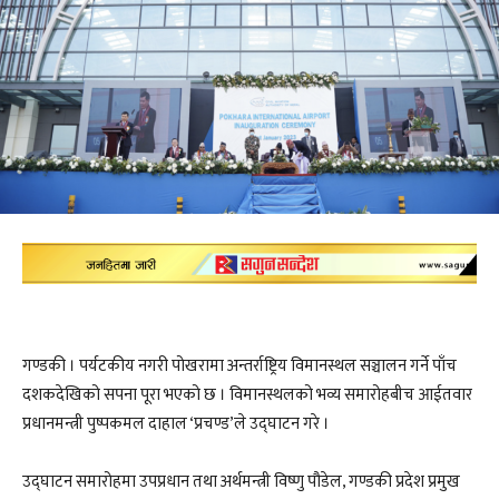
गण्डकी । पर्यटकीय नगरी पोखरामा अन्तर्राष्ट्रिय विमानस्थल सञ्चालन गर्ने पाँच
दशकदेखिको सपना पूरा भएको छ । विमानस्थलको भव्य समारोहबीच आईतवार
प्रधानमन्त्री पुष्पकमल दाहाल ‘प्रचण्ड’ले उद्घाटन गरे ।
उद्घाटन समारोहमा उपप्रधान तथा अर्थमन्त्री विष्णु पौडेल, गण्डकी प्रदेश प्रमुख