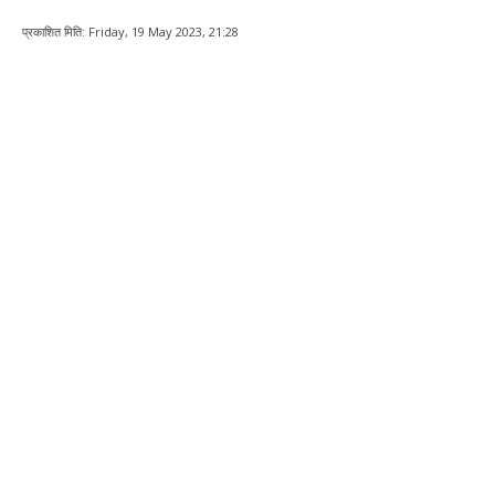
प्रकाशित मिति:
Friday, 19 May 2023, 21:28