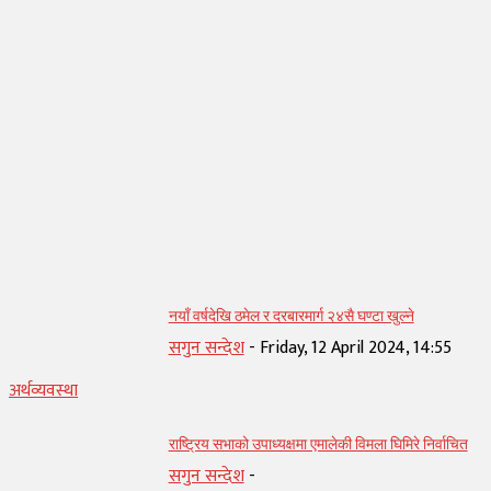
सम्बन्धित् लेख
नयाँ वर्षदेखि ठमेल र दरबारमार्ग २४सै घण्टा खुल्ने
सगुन सन्देश
-
Friday, 12 April 2024, 14:55
अर्थव्यवस्था
राष्ट्रिय सभाको उपाध्यक्षमा एमालेकी विमला घिमिरे निर्वाचित
सगुन सन्देश
-