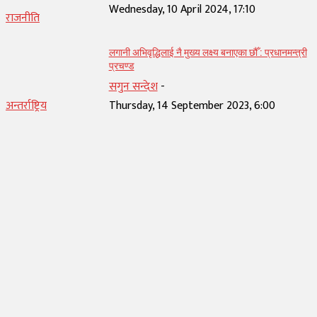
Wednesday, 10 April 2024, 17:10
राजनीति
लगानी अभिवृद्धिलाई नै मुख्य लक्ष्य बनाएका छौँ : प्रधानमन्त्री
प्रचण्ड
सगुन सन्देश
-
अन्तर्राष्ट्रिय
Thursday, 14 September 2023, 6:00