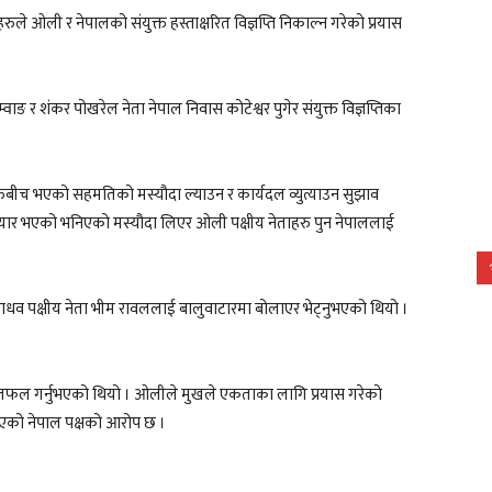
ुले ओली र नेपालको संयुक्त हस्ताक्षरित विज्ञप्ति निकाल्न गरेको प्रयास
ाङ र शंकर पोखरेल नेता नेपाल निवास कोटेश्वर पुगेर संयुक्त विज्ञप्तिका
रुबीच भएको सहमतिको मस्यौदा ल्याउन र कार्यदल व्युत्याउन सुझाव
ै तयार भएको भनिएको मस्यौदा लिएर ओली पक्षीय नेताहरु पुन नेपाललाई
व पक्षीय नेता भीम रावललाई बालुवाटारमा बोलाएर भेट्नुभएको थियो ।
ग छलफल गर्नुभएको थियो । ओलीले मुखले एकताका लागि प्रयास गरेको
भएको नेपाल पक्षको आरोप छ ।