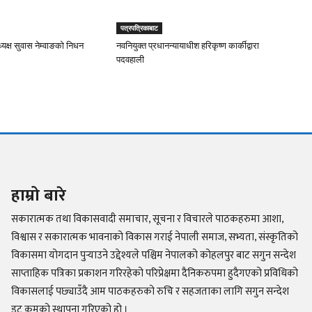
पत्रपत्रिकाबाट
यक्ष सुवास नेम्वाङको निधन
नवनियुक्त प्रधानन्यायाधीश हरिकृष्ण कार्कीद्वारा
पदवहाली
हाम्रो बारे
सकारात्मक तथा विकासवादी समाचार, सूचना र विचारले पाठकहरुमा आशा,
विश्वास र सकारात्मक भावनाको विकास गराई नेपाली समाज, सभ्यता, संस्कृतिको
विकासमा योगदान पुर्‍याउने उद्देश्यले पश्चिम नेपालको कोहलपुर बाट सगुन सन्देश
साप्ताहिक पत्रिका प्रकाशन गरिरहेको परिप्रेक्षमा दैनिकरुपमा हुदैगएको प्रविधिको
विकासलाई पछ्याउँदै आम पाठकहरुको रुचि र सहजताका लागि सगुन सन्देश
डट कमको स्थापना गरिएको हो ।