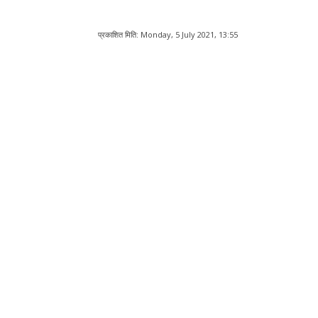
प्रकाशित मिति:
Monday, 5 July 2021, 13:55