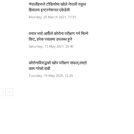
नेपालीहरुले टोकियोमा खोले नेपाली स्कुल
हिमालय इन्टरनेशनल एकेडेमी
Monday, 29 March 2021, 17:35
तयार भयो आफैँले कोरोना परीक्षण गर्न मिल्ने
किट, हरेक पसलमा उपलब्ध हुने
Saturday, 15 May 2021, 20:40
कोरोनाविरुद्धको खोप परीक्षण सफल,राम्रो
काम गरेको दाबी
Tuesday, 19 May 2020, 12:29