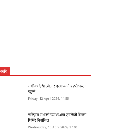
भर्खरै
नयाँ वर्षदेखि ठमेल र दरबारमार्ग २४सै घण्टा
खुल्ने
Friday, 12 April 2024, 14:55
राष्ट्रिय सभाको उपाध्यक्षमा एमालेकी विमला
घिमिरे निर्वाचित
Wednesday, 10 April 2024, 17:10