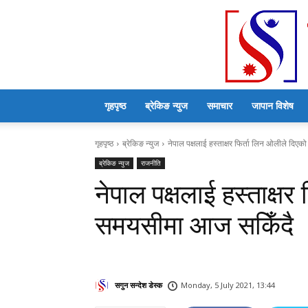
गृहपृष्ठ
ब्रेकिङ न्युज
समाचार
जापान विशेष
गृहपृष्ठ
ब्रेकिङ न्युज
नेपाल पक्षलाई हस्ताक्षर फिर्ता लिन ओलीले दि
ब्रेकिङ न्युज
राजनीति
नेपाल पक्षलाई हस्ताक्ष
समयसीमा आज सकिँदै
सगुन सन्देश डेस्क
Monday, 5 July 2021, 13:44