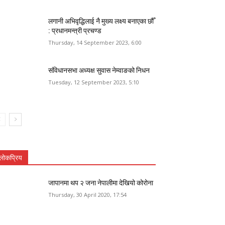
लगानी अभिवृद्धिलाई नै मुख्य लक्ष्य बनाएका छौँ
: प्रधानमन्त्री प्रचण्ड
Thursday, 14 September 2023, 6:00
संविधानसभा अध्यक्ष सुवास नेम्वाङको निधन
Tuesday, 12 September 2023, 5:10
लोकप्रिय
जापानमा थप २ जना नेपालीमा देखियो कोरोना
Thursday, 30 April 2020, 17:54