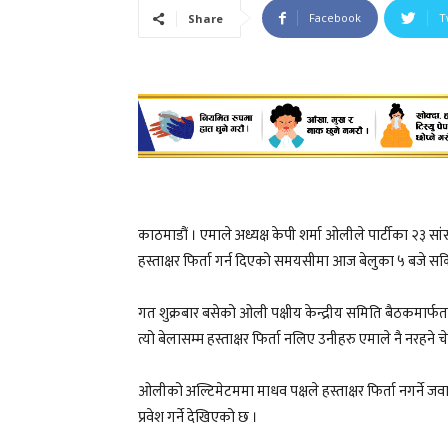
Facebook
T
Share
काठमाडौं । एमाले अध्यक्ष केपी शर्मा ओलीले पार्टीका २३ सां
हस्ताक्षर फिर्ता गर्न दिएको समयसीमा आज बेलुका ५ बजे सक
गत शुक्रबार बसेको ओली पक्षीय केन्द्रीय समिति बैठकमार्फ
त्यो बेलासम्म हस्ताक्षर फिर्ता नलिए उनीहरु एमाले नै नरहन
ओलीको अल्टिमेटममा माधव पक्षले हस्ताक्षर फिर्ता नगर्ने
प्रवेश गर्ने देखिएको छ ।