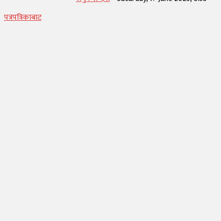
पत्रपत्रिकाबाट