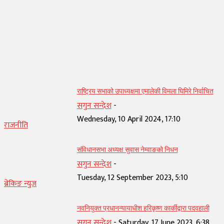
सम्बन्धित् लेख
राष्ट्रिय सभाको उपाध्यक्षमा एमालेकी विमला घिमिरे निर्वाचित
सगुन सन्देश
-
Wednesday, 10 April 2024, 17:10
राजनीति
संविधानसभा अध्यक्ष सुवास नेम्वाङको निधन
सगुन सन्देश
-
Tuesday, 12 September 2023, 5:10
ब्रेकिङ न्युज
नवनियुक्त प्रधानन्यायाधीश हरिकृष्ण कार्कीद्वारा पदवहाली
सगुन सन्देश
-
Saturday, 17 June 2023, 6:38