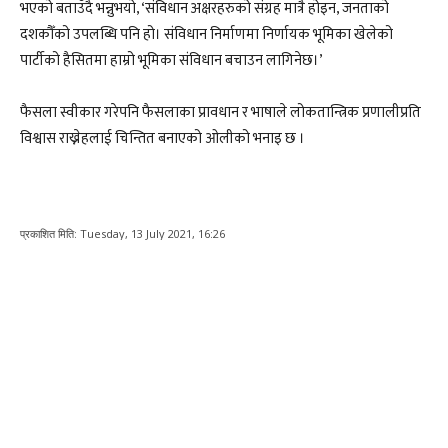
भएको बताउँदै भन्नुभयो, ‘संविधान अक्षरहरुको संग्रह मात्रै होइन, जनताको
दशकौँको उपलब्धि पनि हो। संविधान निर्माणमा निर्णायक भूमिका खेलेको
पार्टीको हैसितमा हाम्रो भूमिका संविधान बचाउन लागिनेछ।’
फैसला स्वीकार गरेपनि फैसलाका प्रावधान र भाषाले लोकतान्त्रिक प्रणालीप्रति
विश्वास राख्नेहलाई चिन्तित बनाएको ओलीको भनाइ छ ।
प्रकाशित मिति:
Tuesday, 13 July 2021, 16:26