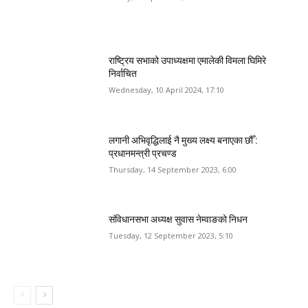
राष्ट्रिय सभाको उपाध्यक्षमा एमालेकी विमला घिमिरे
निर्वाचित
Wednesday, 10 April 2024, 17:10
लगानी अभिवृद्धिलाई नै मुख्य लक्ष्य बनाएका छौँ :
प्रधानमन्त्री प्रचण्ड
Thursday, 14 September 2023, 6:00
संविधानसभा अध्यक्ष सुवास नेम्वाङको निधन
Tuesday, 12 September 2023, 5:10