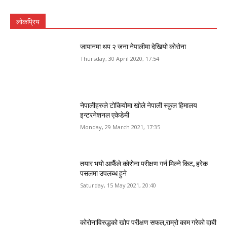
लोकप्रिय
जापानमा थप २ जना नेपालीमा देखियो कोरोना
Thursday, 30 April 2020, 17:54
नेपालीहरुले टोकियोमा खोले नेपाली स्कुल हिमालय
इन्टरनेशनल एकेडेमी
Monday, 29 March 2021, 17:35
तयार भयो आफैँले कोरोना परीक्षण गर्न मिल्ने किट, हरेक
पसलमा उपलब्ध हुने
Saturday, 15 May 2021, 20:40
कोरोनाविरुद्धको खोप परीक्षण सफल,राम्रो काम गरेको दाबी