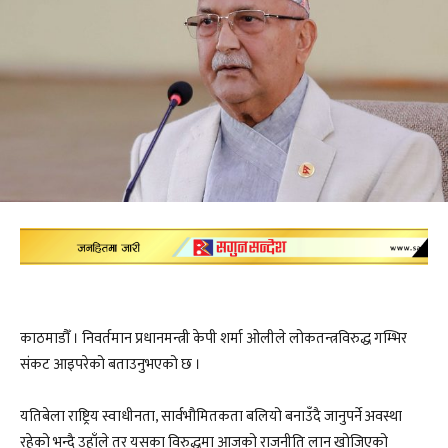
काठमाडौँ । निवर्तमान प्रधानमन्त्री केपी शर्मा ओलीले लोकतन्त्रविरुद्ध गम्भिर
संकट आइपरेको बताउनुभएको छ ।
यतिबेला राष्ट्रिय स्वाधीनता, सार्वभौमितकता बलियो बनाउँदै जानुपर्ने अवस्था
रहेको भन्दै उहाँले तर यसका विरुद्धमा आजको राजनीति लान खोजिएको