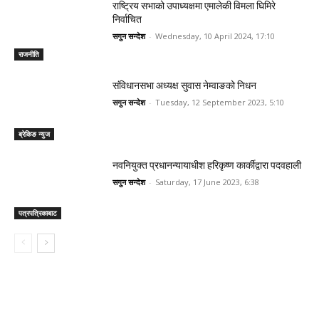
राष्ट्रिय सभाको उपाध्यक्षमा एमालेकी विमला घिमिरे
निर्वाचित
सगुन सन्देश
-
Wednesday, 10 April 2024, 17:10
राजनीति
संविधानसभा अध्यक्ष सुवास नेम्वाङको निधन
सगुन सन्देश
-
Tuesday, 12 September 2023, 5:10
ब्रेकिङ न्युज
नवनियुक्त प्रधानन्यायाधीश हरिकृष्ण कार्कीद्वारा पदवहाली
सगुन सन्देश
-
Saturday, 17 June 2023, 6:38
पत्रपत्रिकाबाट