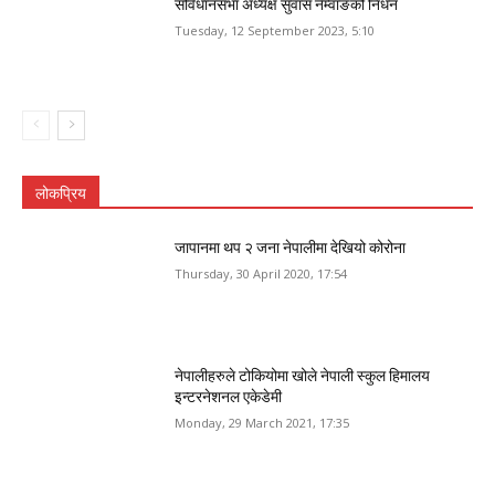
संविधानसभा अध्यक्ष सुवास नेम्वाङको निधन
Tuesday, 12 September 2023, 5:10
लोकप्रिय
जापानमा थप २ जना नेपालीमा देखियो कोरोना
Thursday, 30 April 2020, 17:54
नेपालीहरुले टोकियोमा खोले नेपाली स्कुल हिमालय
इन्टरनेशनल एकेडेमी
Monday, 29 March 2021, 17:35