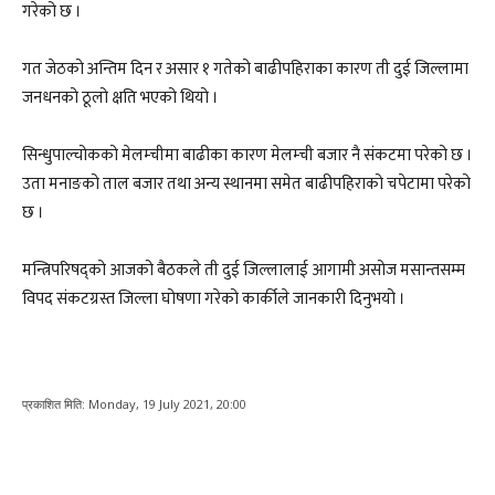
गरेको छ ।
गत जेठको अन्तिम दिन र असार १ गतेको बाढीपहिराका कारण ती दुई जिल्लामा
जनधनको ठूलो क्षति भएको थियो ।
सिन्धुपाल्चोकको मेलम्चीमा बाढीका कारण मेलम्ची बजार नै संकटमा परेको छ ।
उता मनाङको ताल बजार तथा अन्य स्थानमा समेत बाढीपहिराको चपेटामा परेको
छ ।
मन्त्रिपरिषद्को आजको बैठकले ती दुई जिल्लालाई आगामी असोज मसान्तसम्म
विपद संकटग्रस्त जिल्ला घोषणा गरेको कार्कीले जानकारी दिनुभयो ।
प्रकाशित मिति:
Monday, 19 July 2021, 20:00