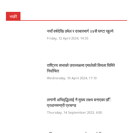
भर्खरै
नयाँ वर्षदेखि ठमेल र दरबारमार्ग २४सै घण्टा खुल्ने
Friday, 12 April 2024, 14:55
राष्ट्रिय सभाको उपाध्यक्षमा एमालेकी विमला घिमिरे
निर्वाचित
Wednesday, 10 April 2024, 17:10
लगानी अभिवृद्धिलाई नै मुख्य लक्ष्य बनाएका छौँ :
प्रधानमन्त्री प्रचण्ड
Thursday, 14 September 2023, 6:00