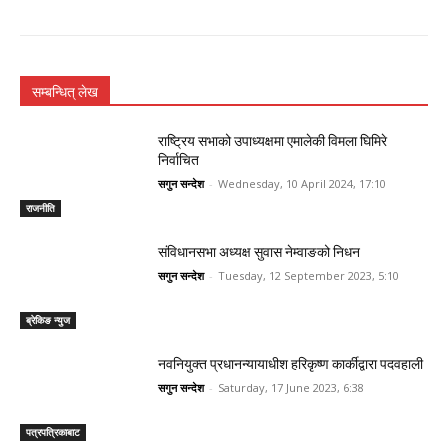
सम्बन्धित् लेख
राष्ट्रिय सभाको उपाध्यक्षमा एमालेकी विमला घिमिरे
निर्वाचित
सगुन सन्देश
-
Wednesday, 10 April 2024, 17:10
राजनीति
संविधानसभा अध्यक्ष सुवास नेम्वाङको निधन
सगुन सन्देश
-
Tuesday, 12 September 2023, 5:10
ब्रेकिङ न्युज
नवनियुक्त प्रधानन्यायाधीश हरिकृष्ण कार्कीद्वारा पदवहाली
सगुन सन्देश
-
Saturday, 17 June 2023, 6:38
पत्रपत्रिकाबाट