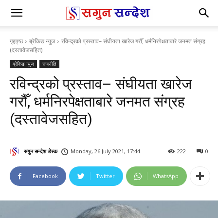
गृहपृष्ठ
ब्रेकिङ न्युज
रविन्द्रको प्रस्ताव– संघीयता खारेज गरौँ, धर्मनिरपेक्षताबारे जनमत संग्रह
(दस्तावेजसहित)
ब्रेकिङ न्युज
राजनीति
रविन्द्रको प्रस्ताव– संघीयता खारेज
गरौँ, धर्मनिरपेक्षताबारे जनमत संग्रह
(दस्तावेजसहित)
सगुन सन्देश डेस्क
Monday, 26 July 2021, 17:44
222
0
Facebook
Twitter
WhatsApp