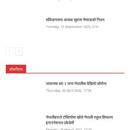
संविधानसभा अध्यक्ष सुवास नेम्वाङको निधन
Tuesday, 12 September 2023, 5:10
लोकप्रिय
जापानमा थप २ जना नेपालीमा देखियो कोरोना
Thursday, 30 April 2020, 17:54
नेपालीहरुले टोकियोमा खोले नेपाली स्कुल हिमालय
इन्टरनेशनल एकेडेमी
Monday, 29 March 2021, 17:35