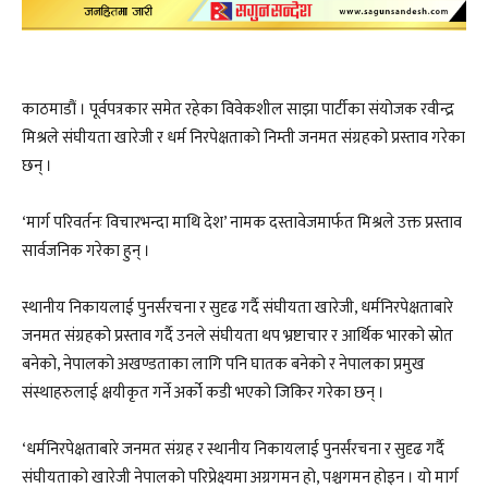
काठमाडौं । पूर्वपत्रकार समेत रहेका विवेकशील साझा पार्टीका संयोजक रवीन्द्र
मिश्रले संघीयता खारेजी र धर्म निरपेक्षताको निम्ती जनमत संग्रहको प्रस्ताव गरेका
छन् ।
‘मार्ग परिवर्तनः विचारभन्दा माथि देश’ नामक दस्तावेजमार्फत मिश्रले उक्त प्रस्ताव
सार्वजनिक गरेका हुन् ।
स्थानीय निकायलाई पुनर्संरचना र सुदृढ गर्दै संघीयता खारेजी, धर्मनिरपेक्षताबारे
जनमत संग्रहको प्रस्ताव गर्दै उनले संघीयता थप भ्रष्टाचार र आर्थिक भारको स्रोत
बनेको, नेपालको अखण्डताका लागि पनि घातक बनेको र नेपालका प्रमुख
संस्थाहरुलाई क्षयीकृत गर्ने अर्को कडी भएको जिकिर गरेका छन् ।
‘धर्मनिरपेक्षताबारे जनमत संग्रह र स्थानीय निकायलाई पुनर्संरचना र सुदृढ गर्दै
संघीयताको खारेजी नेपालको परिप्रेक्ष्यमा अग्रगमन हो, पश्चगमन होइन । यो मार्ग