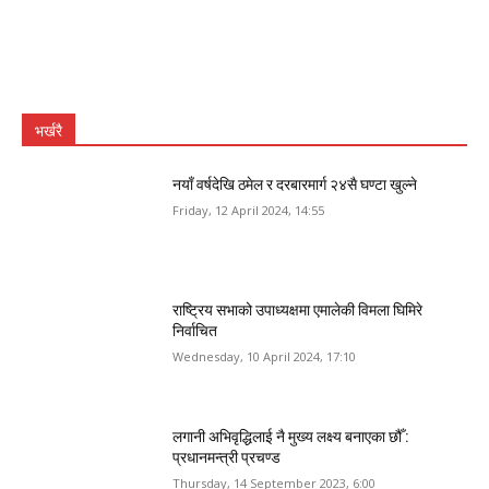
भर्खरै
नयाँ वर्षदेखि ठमेल र दरबारमार्ग २४सै घण्टा खुल्ने
Friday, 12 April 2024, 14:55
राष्ट्रिय सभाको उपाध्यक्षमा एमालेकी विमला घिमिरे
निर्वाचित
Wednesday, 10 April 2024, 17:10
लगानी अभिवृद्धिलाई नै मुख्य लक्ष्य बनाएका छौँ :
प्रधानमन्त्री प्रचण्ड
Thursday, 14 September 2023, 6:00