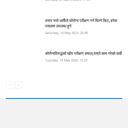
तयार भयो आफैँले कोरोना परीक्षण गर्न मिल्ने किट, हरेक
पसलमा उपलब्ध हुने
Saturday, 15 May 2021, 20:40
कोरोनाविरुद्धको खोप परीक्षण सफल,राम्रो काम गरेको दाबी
Tuesday, 19 May 2020, 12:29