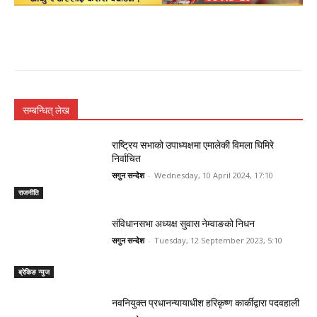
सम्बन्धित् लेख
राष्ट्रिय सभाको उपाध्यक्षमा एमालेकी विमला घिमिरे
निर्वाचित
सगुन सन्देश
-
Wednesday, 10 April 2024, 17:10
राजनीति
संविधानसभा अध्यक्ष सुवास नेम्वाङको निधन
सगुन सन्देश
-
Tuesday, 12 September 2023, 5:10
ब्रेकिङ न्युज
नवनियुक्त प्रधानन्यायाधीश हरिकृष्ण कार्कीद्वारा पदवहाली