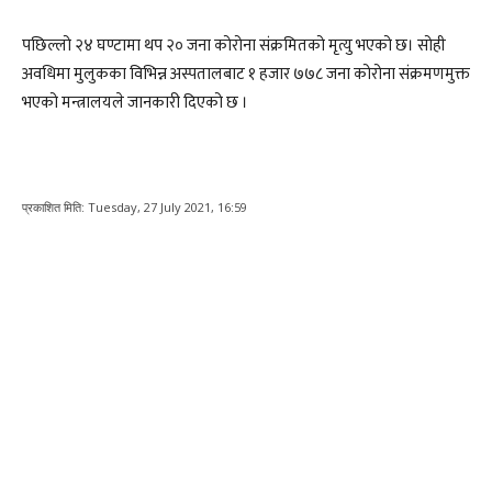
पछिल्लो २४ घण्टामा थप २० जना कोरोना संक्रमितको मृत्यु भएको छ। सोही
अवधिमा मुलुकका विभिन्न अस्पतालबाट १ हजार ७७८ जना कोरोना संक्रमणमुक्त
भएको मन्त्रालयले जानकारी दिएको छ ।
प्रकाशित मिति:
Tuesday, 27 July 2021, 16:59