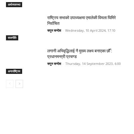
अर्थव्यवस्था
राष्ट्रिय सभाको उपाध्यक्षमा एमालेकी विमला घिमिरे
निर्वाचित
सगुन सन्देश
-
Wednesday, 10 April 2024, 17:10
राजनीति
लगानी अभिवृद्धिलाई नै मुख्य लक्ष्य बनाएका छौँ :
प्रधानमन्त्री प्रचण्ड
सगुन सन्देश
-
Thursday, 14 September 2023, 6:00
अन्तर्राष्ट्रिय