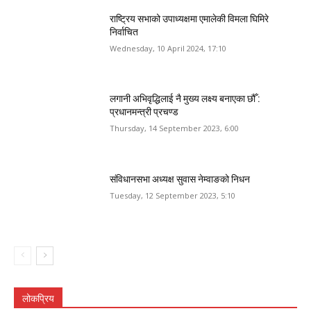
राष्ट्रिय सभाको उपाध्यक्षमा एमालेकी विमला घिमिरे
निर्वाचित
Wednesday, 10 April 2024, 17:10
लगानी अभिवृद्धिलाई नै मुख्य लक्ष्य बनाएका छौँ :
प्रधानमन्त्री प्रचण्ड
Thursday, 14 September 2023, 6:00
संविधानसभा अध्यक्ष सुवास नेम्वाङको निधन
Tuesday, 12 September 2023, 5:10
लोकप्रिय