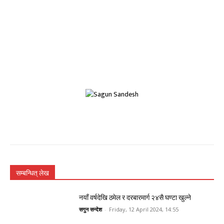
सम्बन्धित् लेख
नयाँ वर्षदेखि ठमेल र दरबारमार्ग २४सै घण्टा खुल्ने
सगुन सन्देश
-
Friday, 12 April 2024, 14:55