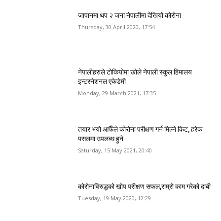
जापानमा थप २ जना नेपालीमा देखियो कोरोना
Thursday, 30 April 2020, 17:54
नेपालीहरुले टोकियोमा खोले नेपाली स्कुल हिमालय
इन्टरनेशनल एकेडेमी
Monday, 29 March 2021, 17:35
तयार भयो आफैँले कोरोना परीक्षण गर्न मिल्ने किट, हरेक
पसलमा उपलब्ध हुने
Saturday, 15 May 2021, 20:40
कोरोनाविरुद्धको खोप परीक्षण सफल,राम्रो काम गरेको दाबी
Tuesday, 19 May 2020, 12:29