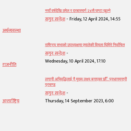
नयाँ वर्षदेखि ठमेल र दरबारमार्ग २४सै घण्टा खुल्ने
सगुन सन्देश
-
Friday, 12 April 2024, 14:55
अर्थव्यवस्था
राष्ट्रिय सभाको उपाध्यक्षमा एमालेकी विमला घिमिरे निर्वाचित
सगुन सन्देश
-
Wednesday, 10 April 2024, 17:10
राजनीति
लगानी अभिवृद्धिलाई नै मुख्य लक्ष्य बनाएका छौँ : प्रधानमन्त्री
प्रचण्ड
सगुन सन्देश
-
अन्तर्राष्ट्रिय
Thursday, 14 September 2023, 6:00