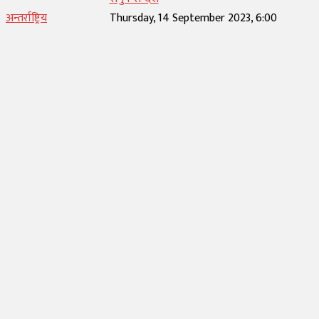
अन्तर्राष्ट्रिय
Thursday, 14 September 2023, 6:00