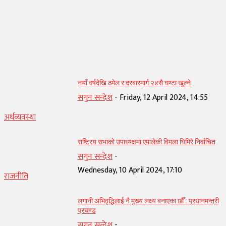
सम्बन्धित् लेख
नयाँ वर्षदेखि ठमेल र दरबारमार्ग २४सै घण्टा खुल्ने
सगुन सन्देश
-
Friday, 12 April 2024, 14:55
अर्थव्यवस्था
राष्ट्रिय सभाको उपाध्यक्षमा एमालेकी विमला घिमिरे निर्वाचित
सगुन सन्देश
-
Wednesday, 10 April 2024, 17:10
राजनीति
लगानी अभिवृद्धिलाई नै मुख्य लक्ष्य बनाएका छौँ : प्रधानमन्त्री
प्रचण्ड
सगुन सन्देश
-