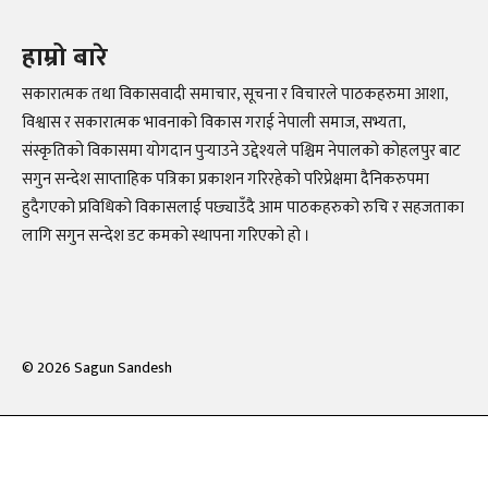
हाम्रो बारे
सकारात्मक तथा विकासवादी समाचार, सूचना र विचारले पाठकहरुमा आशा,
विश्वास र सकारात्मक भावनाको विकास गराई नेपाली समाज, सभ्यता,
संस्कृतिको विकासमा योगदान पुर्‍याउने उद्देश्यले पश्चिम नेपालको कोहलपुर बाट
सगुन सन्देश साप्ताहिक पत्रिका प्रकाशन गरिरहेको परिप्रेक्षमा दैनिकरुपमा
हुदैगएको प्रविधिको विकासलाई पछ्याउँदै आम पाठकहरुको रुचि र सहजताका
लागि सगुन सन्देश डट कमको स्थापना गरिएको हो ।
©
2026
Sagun Sandesh