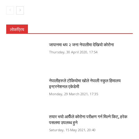
लोकप्रिय
जापानमा थप २ जना नेपालीमा देखियो कोरोना
Thursday, 30 April 2020, 17:54
नेपालीहरुले टोकियोमा खोले नेपाली स्कुल हिमालय
इन्टरनेशनल एकेडेमी
Monday, 29 March 2021, 17:35
तयार भयो आफैँले कोरोना परीक्षण गर्न मिल्ने किट, हरेक
पसलमा उपलब्ध हुने
Saturday, 15 May 2021, 20:40