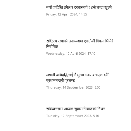
नयाँ वर्षदेखि ठमेल र दरबारमार्ग २४सै घण्टा खुल्ने
Friday, 12 April 2024, 14:55
राष्ट्रिय सभाको उपाध्यक्षमा एमालेकी विमला घिमिरे
निर्वाचित
Wednesday, 10 April 2024, 17:10
लगानी अभिवृद्धिलाई नै मुख्य लक्ष्य बनाएका छौँ :
प्रधानमन्त्री प्रचण्ड
Thursday, 14 September 2023, 6:00
संविधानसभा अध्यक्ष सुवास नेम्वाङको निधन
Tuesday, 12 September 2023, 5:10