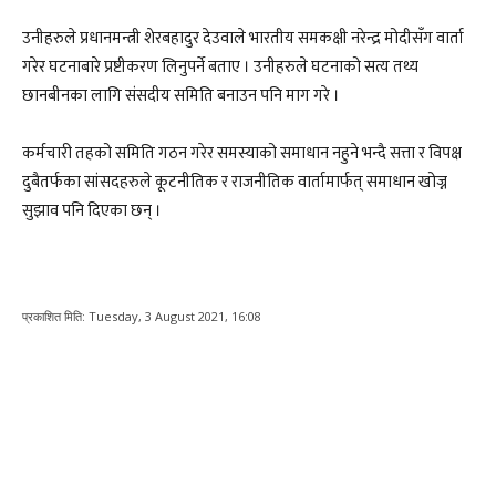
उनीहरुले प्रधानमन्त्री शेरबहादुर देउवाले भारतीय समकक्षी नरेन्द्र मोदीसँग वार्ता
गरेर घटनाबारे प्रष्टीकरण लिनुपर्ने बताए । उनीहरुले घटनाको सत्य तथ्य
छानबीनका लागि संसदीय समिति बनाउन पनि माग गरे ।
कर्मचारी तहको समिति गठन गरेर समस्याको समाधान नहुने भन्दै सत्ता र विपक्ष
दुबैतर्फका सांसदहरुले कूटनीतिक र राजनीतिक वार्तामार्फत् समाधान खोज्न
सुझाव पनि दिएका छन् ।
प्रकाशित मिति:
Tuesday, 3 August 2021, 16:08