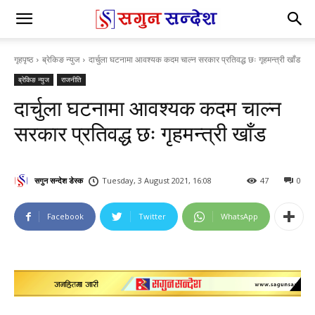
गृहपृष्ठ
ब्रेकिङ न्युज
दार्चुला घटनामा आवश्यक कदम चाल्न सरकार प्रतिवद्ध छः गृहमन्त्री खाँड
ब्रेकिङ न्युज
राजनीति
दार्चुला घटनामा आवश्यक कदम चाल्न
सरकार प्रतिवद्ध छः गृहमन्त्री खाँड
सगुन सन्देश डेस्क
Tuesday, 3 August 2021, 16:08
47
0
Facebook
Twitter
WhatsApp