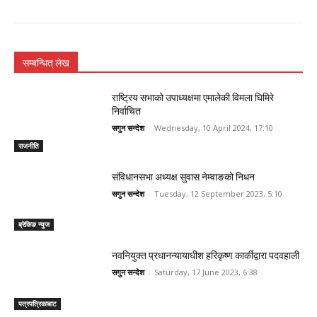
सम्बन्धित् लेख
राष्ट्रिय सभाको उपाध्यक्षमा एमालेकी विमला घिमिरे
निर्वाचित
सगुन सन्देश
-
Wednesday, 10 April 2024, 17:10
राजनीति
संविधानसभा अध्यक्ष सुवास नेम्वाङको निधन
सगुन सन्देश
-
Tuesday, 12 September 2023, 5:10
ब्रेकिङ न्युज
नवनियुक्त प्रधानन्यायाधीश हरिकृष्ण कार्कीद्वारा पदवहाली
सगुन सन्देश
-
Saturday, 17 June 2023, 6:38
पत्रपत्रिकाबाट