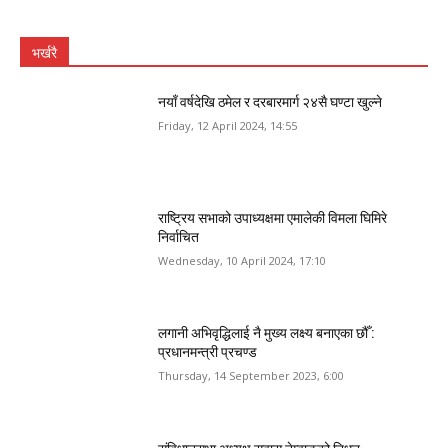
भर्खरै
नयाँ वर्षदेखि ठमेल र दरबारमार्ग २४सै घण्टा खुल्ने
Friday, 12 April 2024, 14:55
राष्ट्रिय सभाको उपाध्यक्षमा एमालेकी विमला घिमिरे
निर्वाचित
Wednesday, 10 April 2024, 17:10
लगानी अभिवृद्धिलाई नै मुख्य लक्ष्य बनाएका छौँ :
प्रधानमन्त्री प्रचण्ड
Thursday, 14 September 2023, 6:00