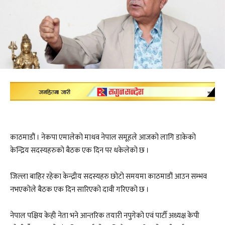
काठमाडौं । नेकपा एमालेको माधव नेपाल समूहले आजको लागि डाकेको
केन्द्रिय सदस्यहरुको बैठक एक दिन पर धकेलेको छ ।
जिल्ला बाहिर रहेका केन्द्रीय सदस्यहरु छोटो समयमा काठमाडौं आउन सम्भव
नभएकोले बैठक एक दिन सारिएको दावी गरिएको छ ।
नेपाल पक्षिय केही नेता भने आन्तरिक तयारी नपुगेको एवं पार्टी अध्यक्ष केपी