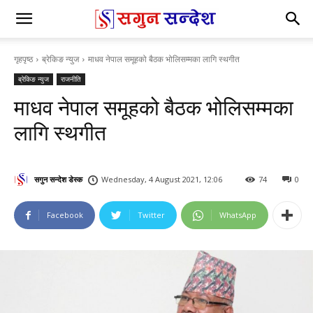
गृहपृष्ठ
ब्रेकिङ न्युज
माधव नेपाल समूहको बैठक भोलिसम्मका लागि स्थगीत
ब्रेकिङ न्युज
राजनीति
माधव नेपाल समूहको बैठक भोलिसम्मका
लागि स्थगीत
सगुन सन्देश डेस्क
Wednesday, 4 August 2021, 12:06
74
0
Facebook
Twitter
WhatsApp