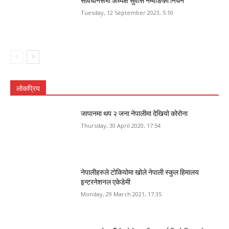
संविधानसभा अध्यक्ष सुवास नेम्वाङको निधन
Tuesday, 12 September 2023, 5:10
लोकप्रिय
जापानमा थप २ जना नेपालीमा देखियो कोरोना
Thursday, 30 April 2020, 17:54
नेपालीहरुले टोकियोमा खोले नेपाली स्कुल हिमालय
इन्टरनेशनल एकेडेमी
Monday, 29 March 2021, 17:35