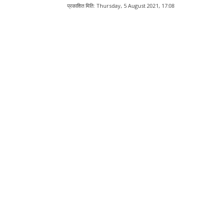
प्रकाशित मिति:
Thursday, 5 August 2021, 17:08