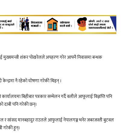
ई मुख्यमन्त्री शंकर पोखरेलले अपहरण गरेर आफ्नै निवासमा बन्धक
ेन्द्रमा नै रहेको घोषणा गरेकी थिइन् ।
ार्यालयमा बिहीबार पत्रकार सम्मेलन गर्दै वलीले आफूलाई विज्ञप्ति पनि
एको दाबी पनि गरेकी छन्।
ाल र सांसद मानबहादुर राउतले आफुलाई नेपालगञ्ज भनेर जबरजस्ती बुटवल
ी गरेकी हुन्।