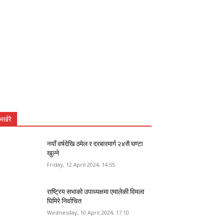
भर्खरै
नयाँ वर्षदेखि ठमेल र दरबारमार्ग २४सै घण्टा
खुल्ने
Friday, 12 April 2024, 14:55
राष्ट्रिय सभाको उपाध्यक्षमा एमालेकी विमला
घिमिरे निर्वाचित
Wednesday, 10 April 2024, 17:10