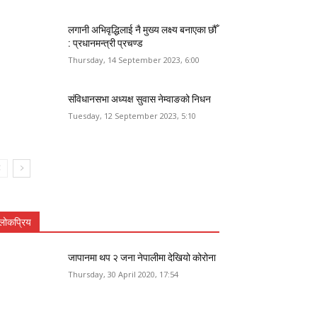
लगानी अभिवृद्धिलाई नै मुख्य लक्ष्य बनाएका छौँ
: प्रधानमन्त्री प्रचण्ड
Thursday, 14 September 2023, 6:00
संविधानसभा अध्यक्ष सुवास नेम्वाङको निधन
Tuesday, 12 September 2023, 5:10
लोकप्रिय
जापानमा थप २ जना नेपालीमा देखियो कोरोना
Thursday, 30 April 2020, 17:54