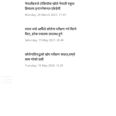
नेपालीहरुले टोकियोमा खोले नेपाली स्कुल
हिमालय इन्टरनेशनल एकेडेमी
Monday, 29 March 2021, 17:35
तयार भयो आफैँले कोरोना परीक्षण गर्न मिल्ने
किट, हरेक पसलमा उपलब्ध हुने
Saturday, 15 May 2021, 20:40
कोरोनाविरुद्धको खोप परीक्षण सफल,राम्रो
काम गरेको दाबी
Tuesday, 19 May 2020, 12:29