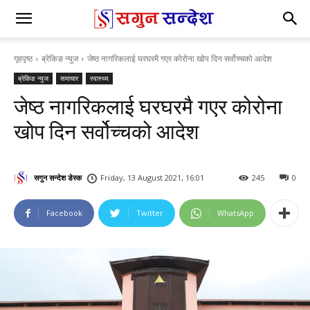
गृहपृष्ठ
ब्रेकिङ न्युज
जेष्ठ नागरिकलाई घरघरमै गएर कोरोना खोप दिन सर्वोच्चको आदेश
ब्रेकिङ न्युज
समाचार
स्वास्थ्य
जेष्ठ नागरिकलाई घरघरमै गएर कोरोना
खोप दिन सर्वोच्चको आदेश
सगुन सन्देश डेस्क
Friday, 13 August 2021, 16:01
245
0
Facebook
Twitter
WhatsApp