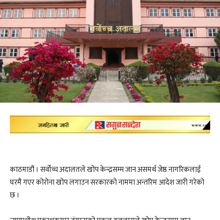
काठमाडौं । सर्वोच्च अदालतले खोप केन्द्रसम्म जान असमर्थ जेष्ठ नागरिकलाई
घरमै गएर कोरोना खोप लगाउन सरकारको नाममा अन्तरिम आदेश जारी गरेको
छ ।