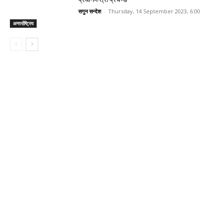
सगुन सन्देश
-
Thursday, 14 September 2023, 6:00
अन्तर्राष्ट्रिय