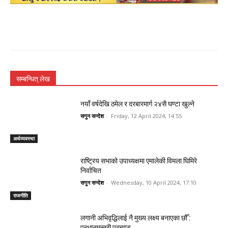
सम्बन्धित् लेख
नयाँ वर्षदेखि ठमेल र दरबारमार्ग २४सै घण्टा खुल्ने
सगुन सन्देश
-
Friday, 12 April 2024, 14:55
अर्थव्यवस्था
राष्ट्रिय सभाको उपाध्यक्षमा एमालेकी विमला घिमिरे
निर्वाचित
सगुन सन्देश
-
Wednesday, 10 April 2024, 17:10
राजनीति
लगानी अभिवृद्धिलाई नै मुख्य लक्ष्य बनाएका छौँ :
प्रधानमन्त्री प्रचण्ड