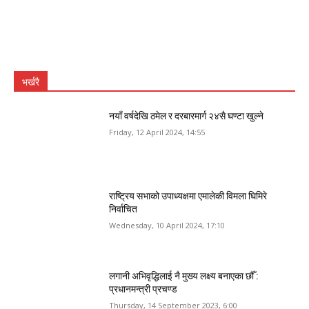
भर्खरै
नयाँ वर्षदेखि ठमेल र दरबारमार्ग २४सै घण्टा खुल्ने
Friday, 12 April 2024, 14:55
राष्ट्रिय सभाको उपाध्यक्षमा एमालेकी विमला घिमिरे
निर्वाचित
Wednesday, 10 April 2024, 17:10
लगानी अभिवृद्धिलाई नै मुख्य लक्ष्य बनाएका छौँ :
प्रधानमन्त्री प्रचण्ड
Thursday, 14 September 2023, 6:00