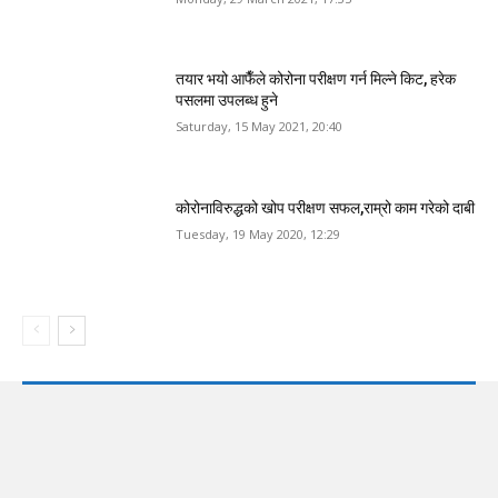
तयार भयो आफैँले कोरोना परीक्षण गर्न मिल्ने किट, हरेक
पसलमा उपलब्ध हुने
Saturday, 15 May 2021, 20:40
कोरोनाविरुद्धको खोप परीक्षण सफल,राम्रो काम गरेको दाबी
Tuesday, 19 May 2020, 12:29