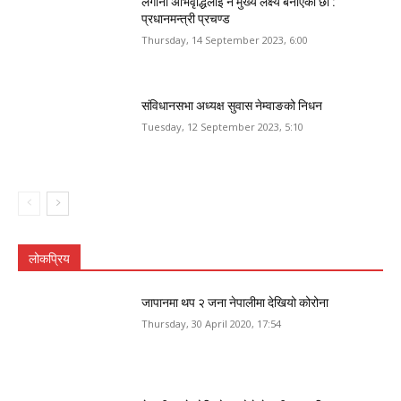
लगानी अभिवृद्धिलाई नै मुख्य लक्ष्य बनाएका छौँ :
प्रधानमन्त्री प्रचण्ड
Thursday, 14 September 2023, 6:00
संविधानसभा अध्यक्ष सुवास नेम्वाङको निधन
Tuesday, 12 September 2023, 5:10
लोकप्रिय
जापानमा थप २ जना नेपालीमा देखियो कोरोना
Thursday, 30 April 2020, 17:54