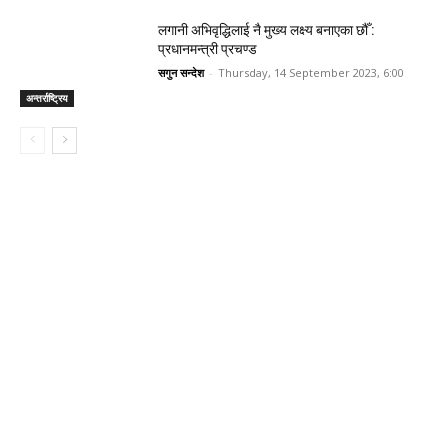
लगानी अभिवृद्धिलाई नै मुख्य लक्ष्य बनाएका छौँ :
प्रधानमन्त्री प्रचण्ड
सगुन सन्देश
-
Thursday, 14 September 2023, 6:00
अन्तर्राष्ट्रिय