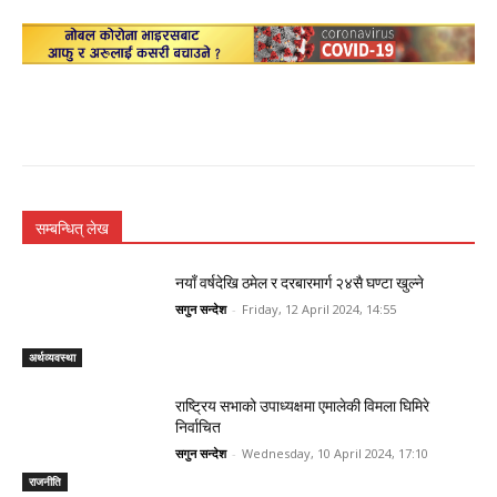
सम्बन्धित् लेख
नयाँ वर्षदेखि ठमेल र दरबारमार्ग २४सै घण्टा खुल्ने
सगुन सन्देश
-
Friday, 12 April 2024, 14:55
अर्थव्यवस्था
राष्ट्रिय सभाको उपाध्यक्षमा एमालेकी विमला घिमिरे
निर्वाचित
सगुन सन्देश
-
Wednesday, 10 April 2024, 17:10
राजनीति