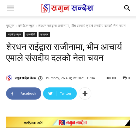
गृहपृष्ठ
ब्रेकिङ न्युज
शेरधन राईद्वारा राजीनामा, भीम आचार्य एमाले संसदीय दलको नेता चयन
ब्रेकिङ न्युज
राजनीति
समाचार
शेरधन राईद्वारा राजीनामा, भीम आचार्य
एमाले संसदीय दलको नेता चयन
सगुन सन्देश डेस्क
Thursday, 26 August 2021, 15:04
80
0
Facebook
Twitter