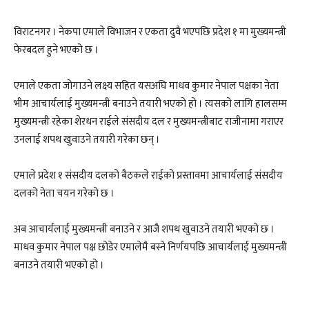
विराटनगर । नेकपा एमाले विभाजन र एकता दुवै भएपछि प्रदेश १ मा मुख्यमन्त्री
फेरबदल हुने भएको छ ।
एमाले एकता जोगाउने लक्ष्य सहित यसअघि माधव कुमार नेपाल पक्षका नेता
भीम आचार्यलाई मुख्यमन्त्री बनाउने तयारी भएको हो । त्यसको लागि हालसम्म
मुख्यमन्त्री रहेका शेरधन राईले संसदीय दल र मुख्यमन्त्रीबाट राजीनामा गराएर
उनलाई शपथ खुवाउने तयारी गरेका छन् ।
एमाले प्रदेश १ संसदीय दलको बैठकले राईको प्रस्तावमा आचार्यलाई संसदीय
दलको नेता चयन गरेको छ ।
अब आचार्यलाई मुख्यमन्त्री बनाउने र आजै शपथ खुवाउने तयारी भएको छ ।
माधव कुमार नेपाल पक्ष छोडेर एमालेमै बस्ने निर्णयपछि आचार्यलाई मुख्यमन्त्री
बनाउने तयारी भएको हो ।