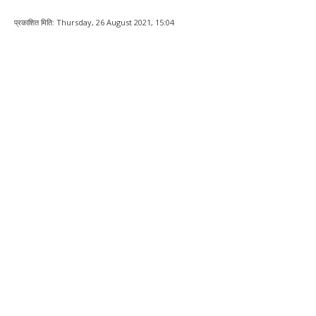
प्रकाशित मिति:
Thursday, 26 August 2021, 15:04