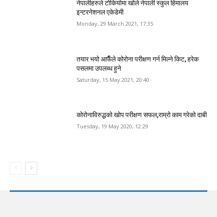
नेपालीहरुले टोकियोमा खोले नेपाली स्कुल हिमालय
इन्टरनेशनल एकेडेमी
Monday, 29 March 2021, 17:35
तयार भयो आफैँले कोरोना परीक्षण गर्न मिल्ने किट, हरेक
पसलमा उपलब्ध हुने
Saturday, 15 May 2021, 20:40
कोरोनाविरुद्धको खोप परीक्षण सफल,राम्रो काम गरेको दाबी
Tuesday, 19 May 2020, 12:29