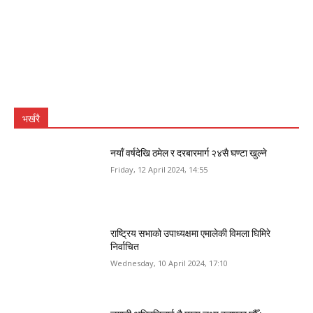
भर्खरै
नयाँ वर्षदेखि ठमेल र दरबारमार्ग २४सै घण्टा खुल्ने
Friday, 12 April 2024, 14:55
राष्ट्रिय सभाको उपाध्यक्षमा एमालेकी विमला घिमिरे
निर्वाचित
Wednesday, 10 April 2024, 17:10