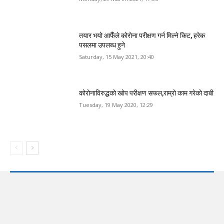
तयार भयो आफैँले कोरोना परीक्षण गर्न मिल्ने किट, हरेक
पसलमा उपलब्ध हुने
Saturday, 15 May 2021, 20:40
कोरोनाविरुद्धको खोप परीक्षण सफल,राम्रो काम गरेको दाबी
Tuesday, 19 May 2020, 12:29