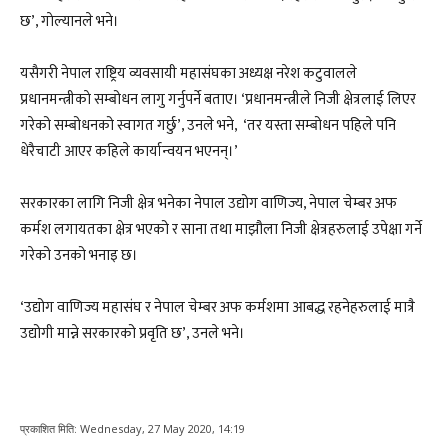
छ’, गाेल्यानले भने।
यसैगरी नेपाल राष्ट्रिय व्यवसायी महासंघका अध्यक्ष नरेश कटुवालले
प्रधानमन्त्रीकाे सम्बोधन लागु गर्नुपर्ने बताए। ‘प्रधानमन्त्रीले निजी क्षेत्रलाई लिएर
गरेको सम्बोधनको स्वागत गर्छु’, उनले भने, ‘तर यस्ता सम्बोधन पहिले पनि
धेरैचाटी आएर कहिले कार्यान्वयन भएनन्।’
सरकारका लागि निजी क्षेत्र भनेका नेपाल उद्योग वाणिज्य, नेपाल चेम्बर अफ
कर्मश लगायतका क्षेत्र भएको र साना तथा माझौला निजी क्षेत्रहरुलाई उपेक्षा गर्ने
गरेको उनको भनाइ छ।
‘उद्योग वाणिज्य महासंघ र नेपाल चेम्बर अफ कर्मशमा आबद्ध रहनेहरुलाई मात्रै
उद्योगी मान्ने सरकारको प्रवृति छ’, उनले भने।
प्रकाशित मिति:
Wednesday, 27 May 2020, 14:19