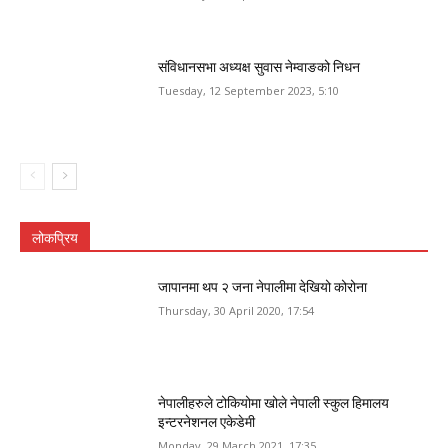
संविधानसभा अध्यक्ष सुवास नेम्वाङको निधन
Tuesday, 12 September 2023, 5:10
लोकप्रिय
जापानमा थप २ जना नेपालीमा देखियो कोरोना
Thursday, 30 April 2020, 17:54
नेपालीहरुले टोकियोमा खोले नेपाली स्कुल हिमालय
इन्टरनेशनल एकेडेमी
Monday, 29 March 2021, 17:35