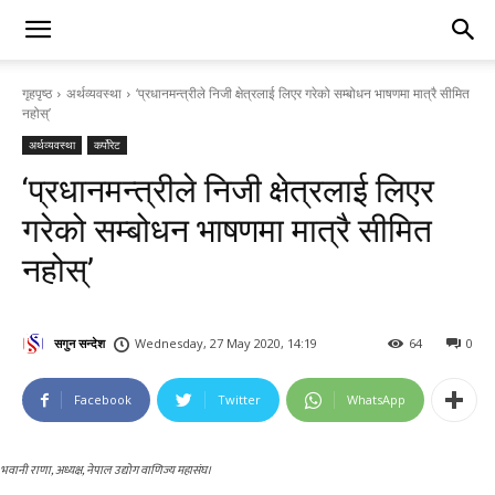
गृहपृष्ठ
अर्थव्यवस्था
‘प्रधानमन्त्रीले निजी क्षेत्रलाई लिएर गरेको सम्बोधन भाषणमा मात्रै सीमित
नहोस्’
अर्थव्यवस्था
कर्पोरेट
‘प्रधानमन्त्रीले निजी क्षेत्रलाई लिएर
गरेको सम्बोधन भाषणमा मात्रै सीमित
नहोस्’
सगुन सन्देश
Wednesday, 27 May 2020, 14:19
64
0
Facebook
Twitter
WhatsApp
भवानी राणा, अध्यक्ष, नेपाल उद्योग वाणिज्य महासंघ।