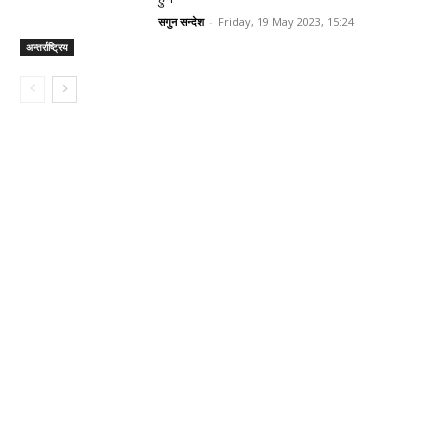
सगुन सन्देश
-
Friday, 19 May 2023, 15:24
अन्तर्राष्ट्रिय