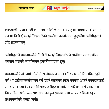
काठमाडौँ– प्रधानमन्त्री केपी शर्मा ओलीले सोमबार राष्ट्रका नाममा सम्बाेधन गर्ने
क्रममा निजी क्षेत्रलाई लिएर गरेको सम्बोधन कार्यान्वयन हुनुपर्नेमा उद्योगीहरुले
जाेड दिएका छन्।
उद्योगीहरुले प्रधानमन्त्रीले निजी क्षेत्रलाई लिएर गरेको सम्बोधन स्वागतयाेग्य
भएपनि त्यसको कार्यान्वयन हुनपर्ने बताएका हुन्।
प्रधानमन्त्री केपी शर्मा ओलीले सम्बोधनका क्रममा नियन्त्रणको सिमाभित्र रहने
गरी थप उद्योगहरु संचालन गर्न दिइने बताएका थिए। काममा आउने कामदारलाई
समुदायमा नजाने प्रवधान मिलाएर उनीहरुको कोरोना परिक्षण गरी प्रशासनको
निगरानीमा उद्योग व्यवसाय संचालन हुने स्थानमा ल्याउने प्रबन्ध मिलाउनु पर्ने
प्रधानमन्त्रीको भनाइ थियो।