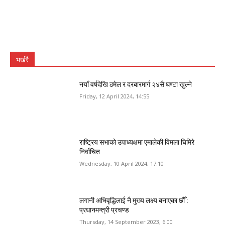
भर्खरै
नयाँ वर्षदेखि ठमेल र दरबारमार्ग २४सै घण्टा खुल्ने
Friday, 12 April 2024, 14:55
राष्ट्रिय सभाको उपाध्यक्षमा एमालेकी विमला घिमिरे
निर्वाचित
Wednesday, 10 April 2024, 17:10
लगानी अभिवृद्धिलाई नै मुख्य लक्ष्य बनाएका छौँ :
प्रधानमन्त्री प्रचण्ड
Thursday, 14 September 2023, 6:00