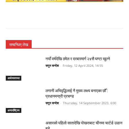
सम्बन्धित् लेख
नयाँ वर्षदेखि ठमेल र दरबारमार्ग २४सै घण्टा खुल्ने
सगुन सन्देश
-
Friday, 12 April 2024, 14:55
अर्थव्यवस्था
लगानी अभिवृद्धिलाई नै मुख्य लक्ष्य बनाएका छौँ :
प्रधानमन्त्री प्रचण्ड
सगुन सन्देश
-
Thursday, 14 September 2023, 6:00
अन्तर्राष्ट्रिय
असारको पहिलो सातादेखि पोखराबाट चीनमा चार्टर्ड उडान
हुने