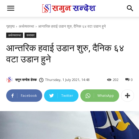
गृहपृष्ठ
अर्थव्यवस्था
आन्तरिक हवाई उडान शुरु, दैनिक ६४ वटा उडान हुने
अर्थव्यवस्था
समाचार
आन्तरिक हवाई उडान शुरु, दैनिक ६४
वटा उडान हुने
सगुन सन्देश डेस्क
Thursday, 1 July 2021, 14:48
202
0
Facebook
Twitter
WhatsApp