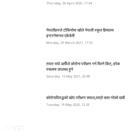
Thursday, 30 April 2020, 17:54
नेपालीहरुले टोकियोमा खोले नेपाली स्कुल हिमालय
इन्टरनेशनल एकेडेमी
Monday, 29 March 2021, 17:35
तयार भयो आफैँले कोरोना परीक्षण गर्न मिल्ने किट, हरेक
पसलमा उपलब्ध हुने
Saturday, 15 May 2021, 20:40
कोरोनाविरुद्धको खोप परीक्षण सफल,राम्रो काम गरेको दाबी
Tuesday, 19 May 2020, 12:29