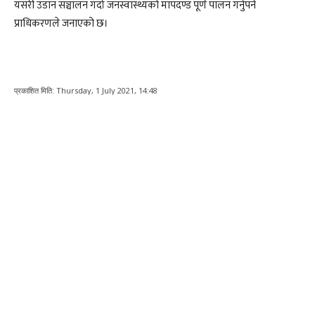
यसरी उडान सञ्चालन गर्दा जनस्वास्थ्यको मापदण्ड पूर्ण पालन गर्नुपर्ने
प्राधिकरणले जनाएको छ।
प्रकाशित मिति:
Thursday, 1 July 2021, 14:48