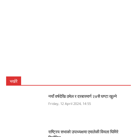
भर्खरै
नयाँ वर्षदेखि ठमेल र दरबारमार्ग २४सै घण्टा खुल्ने
Friday, 12 April 2024, 14:55
राष्ट्रिय सभाको उपाध्यक्षमा एमालेकी विमला घिमिरे