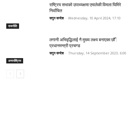
राष्ट्रिय सभाको उपाध्यक्षमा एमालेकी विमला घिमिरे
निर्वाचित
सगुन सन्देश
-
Wednesday, 10 April 2024, 17:10
राजनीति
लगानी अभिवृद्धिलाई नै मुख्य लक्ष्य बनाएका छौँ :
प्रधानमन्त्री प्रचण्ड
सगुन सन्देश
-
Thursday, 14 September 2023, 6:00
अन्तर्राष्ट्रिय