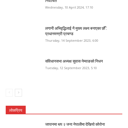
निर्वाचित
Wednesday, 10 April 2024, 17:10
लगानी अभिवृद्धिलाई नै मुख्य लक्ष्य बनाएका छौँ :
प्रधानमन्त्री प्रचण्ड
Thursday, 14 September 2023, 6:00
संविधानसभा अध्यक्ष सुवास नेम्वाङको निधन
Tuesday, 12 September 2023, 5:10
लोकप्रिय
जापानमा थप २ जना नेपालीमा देखियो कोरोना