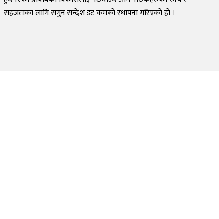
सहजताका लागि सगुन सन्देश डट कमको स्थापना गरिएको हो ।
©
2026
Sagun Sandesh