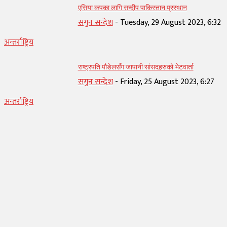
एसिया कपका लागि सन्दीप पाकिस्तान प्रस्थान
सगुन सन्देश
-
Tuesday, 29 August 2023, 6:32
अन्तर्राष्ट्रिय
राष्ट्रपति पौडेलसँग जापानी सांसदहरुको भेटवार्ता
सगुन सन्देश
-
Friday, 25 August 2023, 6:27
अन्तर्राष्ट्रिय