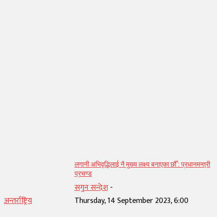
सम्बन्धित् लेख
लगानी अभिवृद्धिलाई नै मुख्य लक्ष्य बनाएका छौँ : प्रधानमन्त्री
प्रचण्ड
सगुन सन्देश
-
अन्तर्राष्ट्रिय
Thursday, 14 September 2023, 6:00