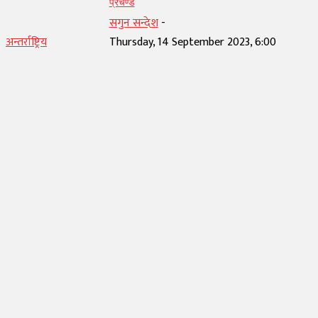
प्रचण्ड
सगुन सन्देश
-
अन्तर्राष्ट्रिय
Thursday, 14 September 2023, 6:00