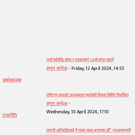
सम्बन्धित् लेख
नयाँ वर्षदेखि ठमेल र दरबारमार्ग २४सै घण्टा खुल्ने
सगुन सन्देश
-
Friday, 12 April 2024, 14:55
अर्थव्यवस्था
राष्ट्रिय सभाको उपाध्यक्षमा एमालेकी विमला घिमिरे निर्वाचित
सगुन सन्देश
-
Wednesday, 10 April 2024, 17:10
राजनीति
लगानी अभिवृद्धिलाई नै मुख्य लक्ष्य बनाएका छौँ : प्रधानमन्त्री