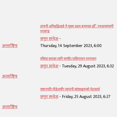
सम्बन्धित् लेख
लगानी अभिवृद्धिलाई नै मुख्य लक्ष्य बनाएका छौँ : प्रधानमन्त्री
प्रचण्ड
सगुन सन्देश
-
अन्तर्राष्ट्रिय
Thursday, 14 September 2023, 6:00
एसिया कपका लागि सन्दीप पाकिस्तान प्रस्थान
सगुन सन्देश
-
Tuesday, 29 August 2023, 6:32
अन्तर्राष्ट्रिय
राष्ट्रपति पौडेलसँग जापानी सांसदहरुको भेटवार्ता
सगुन सन्देश
-
Friday, 25 August 2023, 6:27
अन्तर्राष्ट्रिय