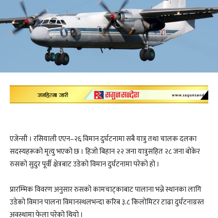
एजेन्सी । रसियाली एएन–२६ विमान दुर्घटनामा सबै यात्रु तथा चालक दलका
सदस्यहरूको मृत्यु भएको छ । हिजो बिहान २२ जना यात्रुसहित २८ जना बोकेर
रुसको सुदुर पूर्वी क्षेत्रबाट उडेको विमान दुर्घटनामा परेको हो ।
प्रारम्भिक विवरण अनुसार रुसको कामचाट्काबाट पालाना भन्ने स्थानका लागि
उडेको विमान पालना विमानस्थलभन्दा करिब ३.८ किलोमिटर टाढा दुर्घटनाग्रस्त
अवस्थामा फेला परेको थियो ।