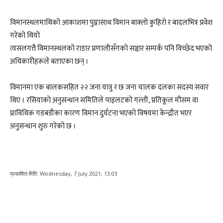
विमानस्थलमाथिको आकाशमा पुग्नासाथ विमान बाक्लो कुहिरो र बादलभित्र प्रवेश
गरेको थियो
त्यसलगत्तै विमानस्थलको राडार प्रणालीसँगको सञ्चार सम्पर्क पनि विच्छेद भएको
अधिकारीहरूले बताएका छन् ।
विमानमा एक बालकसहित २२ जना यात्रु र छ जना चालक दलका सदस्य सवार
थिए । रसियाको अनुसन्धान समितिले पाइलटको गल्ती, प्रतिकूल मौसम वा
प्राविधिक गडबडीका कारण विमान दुर्घटना भएको विषयमा केन्द्रीत भएर
अनुसन्धान शुरु गरेको छ ।
प्रकाशित मिति:
Wednesday, 7 July 2021, 13:03