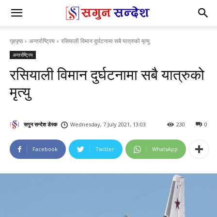
गृहपृष्ठ
अन्तर्राष्ट्रिय
रसियाली विमान दुर्घटनामा सबै यात्रुको मृत्यु
अन्तर्राष्ट्रिय
रसियाली विमान दुर्घटनामा सबै यात्रुको
मृत्यु
सगुन सन्देश डेस्क
Wednesday, 7 July 2021, 13:03
230
0
Facebook
Twitter
WhatsApp