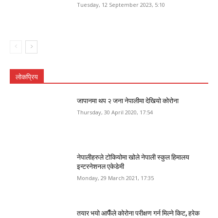
Tuesday, 12 September 2023, 5:10
लोकप्रिय
जापानमा थप २ जना नेपालीमा देखियो कोरोना
Thursday, 30 April 2020, 17:54
नेपालीहरुले टोकियोमा खोले नेपाली स्कुल हिमालय
इन्टरनेशनल एकेडेमी
Monday, 29 March 2021, 17:35
तयार भयो आफैँले कोरोना परीक्षण गर्न मिल्ने किट, हरेक