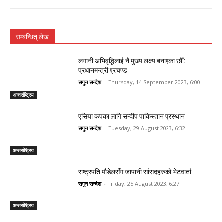
सम्बन्धित् लेख
लगानी अभिवृद्धिलाई नै मुख्य लक्ष्य बनाएका छौँ :
प्रधानमन्त्री प्रचण्ड
सगुन सन्देश
-
Thursday, 14 September 2023, 6:00
अन्तर्राष्ट्रिय
एसिया कपका लागि सन्दीप पाकिस्तान प्रस्थान
सगुन सन्देश
-
Tuesday, 29 August 2023, 6:32
अन्तर्राष्ट्रिय
राष्ट्रपति पौडेलसँग जापानी सांसदहरुको भेटवार्ता
सगुन सन्देश
-
Friday, 25 August 2023, 6:27
अन्तर्राष्ट्रिय