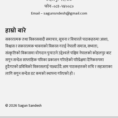
फोनः–०८१–५४००८०
Email – sagunsndesh@gmail.com
हाम्रो बारे
सकारात्मक तथा विकासवादी समाचार, सूचना र विचारले पाठकहरुमा आशा,
विश्वास र सकारात्मक भावनाको विकास गराई नेपाली समाज, सभ्यता,
संस्कृतिको विकासमा योगदान पुर्‍याउने उद्देश्यले पश्चिम नेपालको कोहलपुर बाट
सगुन सन्देश साप्ताहिक पत्रिका प्रकाशन गरिरहेको परिप्रेक्षमा दैनिकरुपमा
हुदैगएको प्रविधिको विकासलाई पछ्याउँदै आम पाठकहरुको रुचि र सहजताका
लागि सगुन सन्देश डट कमको स्थापना गरिएको हो ।
©
2026
Sagun Sandesh