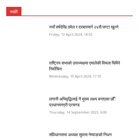
भर्खरै
नयाँ वर्षदेखि ठमेल र दरबारमार्ग २४सै घण्टा खुल्ने
Friday, 12 April 2024, 14:55
राष्ट्रिय सभाको उपाध्यक्षमा एमालेकी विमला घिमिरे
निर्वाचित
Wednesday, 10 April 2024, 17:10
लगानी अभिवृद्धिलाई नै मुख्य लक्ष्य बनाएका छौँ :
प्रधानमन्त्री प्रचण्ड
Thursday, 14 September 2023, 6:00
संविधानसभा अध्यक्ष सुवास नेम्वाङको निधन