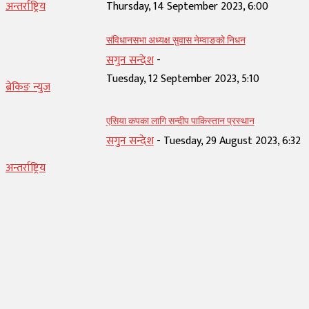
अन्तर्राष्ट्रिय
Thursday, 14 September 2023, 6:00
संविधानसभा अध्यक्ष सुवास नेम्वाङको निधन
सगुन सन्देश
-
Tuesday, 12 September 2023, 5:10
ब्रेकिङ न्युज
एसिया कपका लागि सन्दीप पाकिस्तान प्रस्थान
सगुन सन्देश
-
Tuesday, 29 August 2023, 6:32
अन्तर्राष्ट्रिय