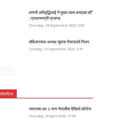
लगानी अभिवृद्धिलाई नै मुख्य लक्ष्य बनाएका छौँ
: प्रधानमन्त्री प्रचण्ड
Thursday, 14 September 2023, 6:00
संविधानसभा अध्यक्ष सुवास नेम्वाङको निधन
Tuesday, 12 September 2023, 5:10
लोकप्रिय
जापानमा थप २ जना नेपालीमा देखियो कोरोना
Thursday, 30 April 2020, 17:54