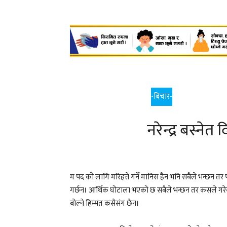
-बिचार-
नरेन्द्र बस्नेत 
म पद को लागि मरिहत्ते गर्ने मानिस हैन भनि सबैले भन्छन तर पद
गर्छन। आर्थिक घोटाला भएको छ सबैले भन्छन तर कसले गरेको 
बोल्ने हिम्मत कसैसंग छैन।