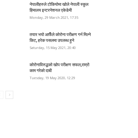
नेपालीहरुले टोकियोमा खोले नेपाली स्कुल
हिमालय इन्टरनेशनल एकेडेमी
Monday, 29 March 2021, 17:35
तयार भयो आफैँले कोरोना परीक्षण गर्न मिल्ने
किट, हरेक पसलमा उपलब्ध हुने
Saturday, 15 May 2021, 20:40
कोरोनाविरुद्धको खोप परीक्षण सफल,राम्रो
काम गरेको दाबी
Tuesday, 19 May 2020, 12:29