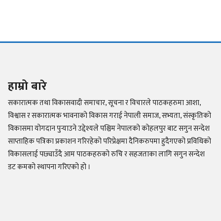
हाम्रो बारे
सकारात्मक तथा विकासवादी समाचार, सूचना र विचारले पाठकहरुमा आशा,
विश्वास र सकारात्मक भावनाको विकास गराई नेपाली समाज, सभ्यता, संस्कृतिको
विकासमा योगदान पुर्‍याउने उद्देश्यले पश्चिम नेपालको कोहलपुर बाट सगुन सन्देश
साप्ताहिक पत्रिका प्रकाशन गरिरहेको परिप्रेक्षमा दैनिकरुपमा हुदैगएको प्रविधिको
विकासलाई पछ्याउँदै आम पाठकहरुको रुचि र सहजताका लागि सगुन सन्देश
डट कमको स्थापना गरिएको हो ।