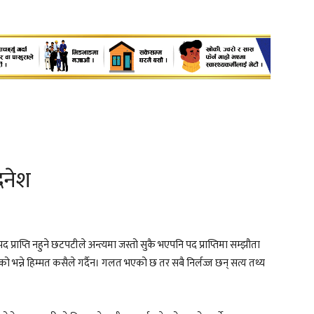
दिनेश
 प्राप्ति नहुने छटपटीले अन्त्यमा जस्तो सुकै भएपनि पद प्राप्तिमा सम्झौता
भन्ने हिम्मत कसैले गर्दैन। गलत भएको छ तर सबै निर्लज्ज छन् सत्य तथ्य