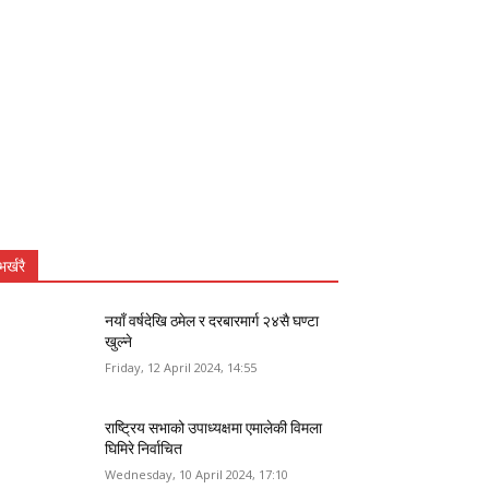
भर्खरै
नयाँ वर्षदेखि ठमेल र दरबारमार्ग २४सै घण्टा
खुल्ने
Friday, 12 April 2024, 14:55
राष्ट्रिय सभाको उपाध्यक्षमा एमालेकी विमला
घिमिरे निर्वाचित
Wednesday, 10 April 2024, 17:10