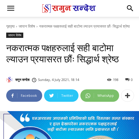
गृहपृष्ठ
जापान विशेष
नकरात्मक पक्षहरुलाई सही बाटोमा ल्याउन प्रयासरत छौंः सिद्धार्थ श्रेष्ठ
जापान विशेष
नकरात्मक पक्षहरुलाई सही बाटोमा
ल्याउन प्रयासरत छौंः सिद्धार्थ श्रेष्ठ
सगुन सन्देश
Sunday, 4 July 2021, 18:14
198
0
Facebook
Twitter
WhatsApp