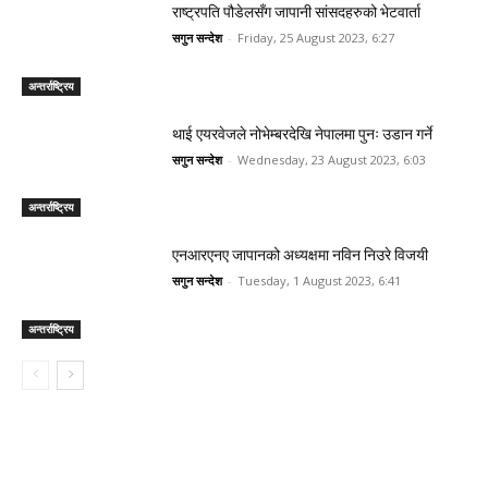
राष्ट्रपति पौडेलसँग जापानी सांसदहरुको भेटवार्ता
सगुन सन्देश
-
Friday, 25 August 2023, 6:27
अन्तर्राष्ट्रिय
थाई एयरवेजले नोभेम्बरदेखि नेपालमा पुनः उडान गर्ने
सगुन सन्देश
-
Wednesday, 23 August 2023, 6:03
अन्तर्राष्ट्रिय
एनआरएनए जापानको अध्यक्षमा नविन निउरे विजयी
सगुन सन्देश
-
Tuesday, 1 August 2023, 6:41
अन्तर्राष्ट्रिय