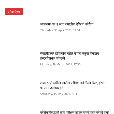
लोकप्रिय
जापानमा थप २ जना नेपालीमा देखियो कोरोना
Thursday, 30 April 2020, 17:54
नेपालीहरुले टोकियोमा खोले नेपाली स्कुल हिमालय
इन्टरनेशनल एकेडेमी
Monday, 29 March 2021, 17:35
तयार भयो आफैँले कोरोना परीक्षण गर्न मिल्ने किट, हरेक
पसलमा उपलब्ध हुने
Saturday, 15 May 2021, 20:40
कोरोनाविरुद्धको खोप परीक्षण सफल,राम्रो काम गरेको दाबी