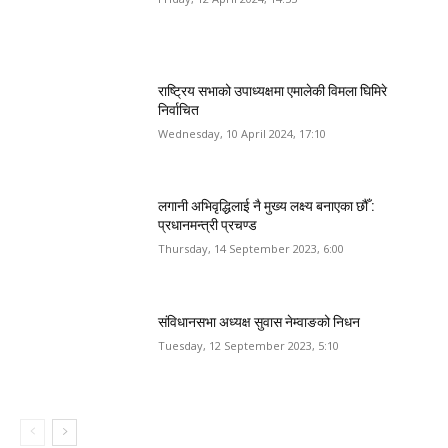
राष्ट्रिय सभाको उपाध्यक्षमा एमालेकी विमला घिमिरे
निर्वाचित
Wednesday, 10 April 2024, 17:10
लगानी अभिवृद्धिलाई नै मुख्य लक्ष्य बनाएका छौँ :
प्रधानमन्त्री प्रचण्ड
Thursday, 14 September 2023, 6:00
संविधानसभा अध्यक्ष सुवास नेम्वाङको निधन
Tuesday, 12 September 2023, 5:10