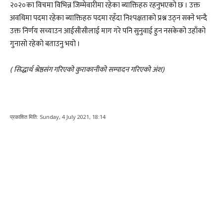
२०२०का विचमा विभिन्न जिम्मेवारीमा रहेका ब्याक्तिहरु रहनुभएको छ । उक्त
अवधिमा पदमा रहेका ब्याक्तिहरु पदमा रहँदा निश्पक्षताको प्रश्न उठ्न सक्ने भन्दै
उक्त निर्णय सच्याउन आईसीसीलाई माग गरे पनि सुनुवाई हुन नसकेको उहाँको
गुनासो रहेको बताउनु भयो ।
( सिद्धार्थ श्रेष्ठसंग गरिएको कुराकानीको सम्पादन गरिएको अंश)
प्रकाशित मिति:
Sunday, 4 July 2021, 18:14