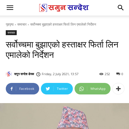
गृहपृष्ठ
समाचार
सर्वोच्चमा बुझाएको हस्ताक्षर फिर्ता लिन एमालेको निर्देशन
समाचार
सर्वोच्चमा बुझाएको हस्ताक्षर फिर्ता लिन
एमालेको निर्देशन
सगुन सन्देश डेस्क
Friday, 2 July 2021, 13:57
252
0
Facebook
Twitter
WhatsApp