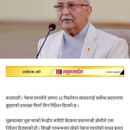
काठमाडौं । नेकपा एमालेले आफ्ना २३ निवर्तमान सांसदलाई सर्वोच्च अदालतमा
बुझाएको हस्ताक्षर फिर्ता लिन निर्देशन दिएको छ ।
शुक्रवारबाट शुरू भएको केन्द्रीय कमिटि बैठकमा प्रधानमन्त्री ओलीले उक्त
निर्देशन दिनुभएको हो । विपक्षी गठबन्धनमा रहेको नेकपा एमालेको माधव कुमार