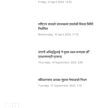
Friday, 12 April 2024, 14:55
राष्ट्रिय सभाको उपाध्यक्षमा एमालेकी विमला घिमिरे
निर्वाचित
Wednesday, 10 April 2024, 17:10
लगानी अभिवृद्धिलाई नै मुख्य लक्ष्य बनाएका छौँ :
प्रधानमन्त्री प्रचण्ड
Thursday, 14 September 2023, 6:00
संविधानसभा अध्यक्ष सुवास नेम्वाङको निधन
Tuesday, 12 September 2023, 5:10