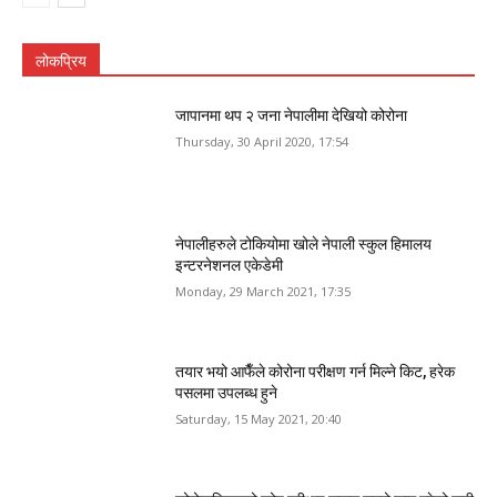
लोकप्रिय
जापानमा थप २ जना नेपालीमा देखियो कोरोना
Thursday, 30 April 2020, 17:54
नेपालीहरुले टोकियोमा खोले नेपाली स्कुल हिमालय
इन्टरनेशनल एकेडेमी
Monday, 29 March 2021, 17:35
तयार भयो आफैँले कोरोना परीक्षण गर्न मिल्ने किट, हरेक
पसलमा उपलब्ध हुने
Saturday, 15 May 2021, 20:40