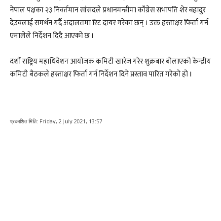
नेपाल पक्षका २३ निवर्तमान सांसदले प्रधानमन्त्रीमा काँग्रेस सभापति शेर बहादुर
देउवलाई समर्थन गर्दै अदालतमा रिट दायर गरेका छन् । उक्त हस्ताक्षर फिर्ता गर्न
एमालेले निर्देशन दिदै आएको छ ।
दशौं राष्ट्रिय महाधिवेशन आयोजक कमिटी खारेज गरेर शुक्रबार बोलाएको केन्द्रीय
कमिटी बैठकले हस्ताक्षर फिर्ता गर्न निर्देशन दिने प्रस्ताव पारित गरेको हो ।
प्रकाशित मिति:
Friday, 2 July 2021, 13:57