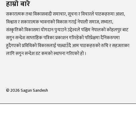
हाम्रो बारे
सकारात्मक तथा विकासवादी समाचार, सूचना र विचारले पाठकहरुमा आशा,
विश्वास र सकारात्मक भावनाको विकास गराई नेपाली समाज, सभ्यता,
संस्कृतिको विकासमा योगदान पुर्‍याउने उद्देश्यले पश्चिम नेपालको कोहलपुर बाट
सगुन सन्देश साप्ताहिक पत्रिका प्रकाशन गरिरहेको परिप्रेक्षमा दैनिकरुपमा
हुदैगएको प्रविधिको विकासलाई पछ्याउँदै आम पाठकहरुको रुचि र सहजताका
लागि सगुन सन्देश डट कमको स्थापना गरिएको हो ।
©
2026
Sagun Sandesh