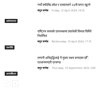
नयाँ वर्षदेखि ठमेल र दरबारमार्ग २४सै घण्टा खुल्ने
सगुन सन्देश
-
Friday, 12 April 2024, 14:55
अर्थव्यवस्था
राष्ट्रिय सभाको उपाध्यक्षमा एमालेकी विमला घिमिरे
निर्वाचित
सगुन सन्देश
-
Wednesday, 10 April 2024, 17:10
राजनीति
लगानी अभिवृद्धिलाई नै मुख्य लक्ष्य बनाएका छौँ :
प्रधानमन्त्री प्रचण्ड
सगुन सन्देश
-
Thursday, 14 September 2023, 6:00
अन्तर्राष्ट्रिय