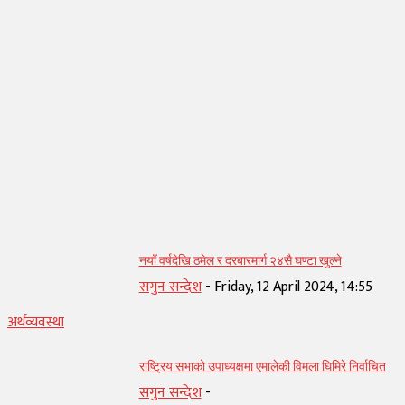
सम्बन्धित् लेख
नयाँ वर्षदेखि ठमेल र दरबारमार्ग २४सै घण्टा खुल्ने
सगुन सन्देश
-
Friday, 12 April 2024, 14:55
अर्थव्यवस्था
राष्ट्रिय सभाको उपाध्यक्षमा एमालेकी विमला घिमिरे निर्वाचित
सगुन सन्देश
-