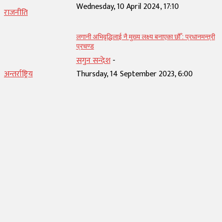
Wednesday, 10 April 2024, 17:10
राजनीति
लगानी अभिवृद्धिलाई नै मुख्य लक्ष्य बनाएका छौँ : प्रधानमन्त्री
प्रचण्ड
सगुन सन्देश
-
अन्तर्राष्ट्रिय
Thursday, 14 September 2023, 6:00