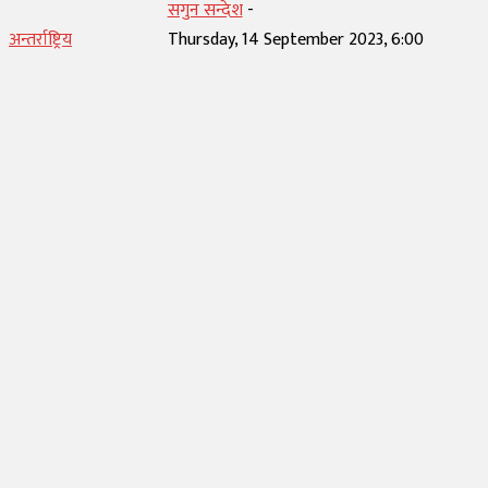
सगुन सन्देश
-
अन्तर्राष्ट्रिय
Thursday, 14 September 2023, 6:00