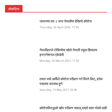
लोकप्रिय
जापानमा थप २ जना नेपालीमा देखियो कोरोना
Thursday, 30 April 2020, 17:54
नेपालीहरुले टोकियोमा खोले नेपाली स्कुल हिमालय
इन्टरनेशनल एकेडेमी
Monday, 29 March 2021, 17:35
तयार भयो आफैँले कोरोना परीक्षण गर्न मिल्ने किट, हरेक
पसलमा उपलब्ध हुने
Saturday, 15 May 2021, 20:40
कोरोनाविरुद्धको खोप परीक्षण सफल,राम्रो काम गरेको दाबी