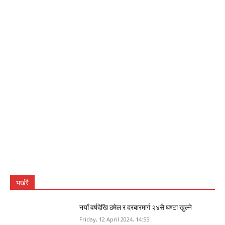
भर्खरै
नयाँ वर्षदेखि ठमेल र दरबारमार्ग २४सै घण्टा खुल्ने
Friday, 12 April 2024, 14:55