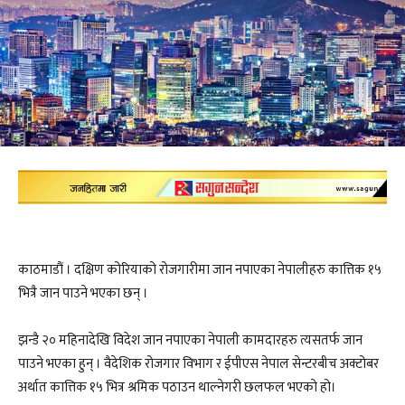
काठमाडौं । दक्षिण कोरियाको रोजगारीमा जान नपाएका नेपालीहरु कात्तिक १५
भित्रै जान पाउने भएका छन् ।
झन्डै २० महिनादेखि विदेश जान नपाएका नेपाली कामदारहरु त्यसतर्फ जान
पाउने भएका हुन् । वैदेशिक रोजगार विभाग र ईपीएस नेपाल सेन्टरबीच अक्टोबर
अर्थात कात्तिक १५ भित्र श्रमिक पठाउन थाल्नेगरी छलफल भएको हो।