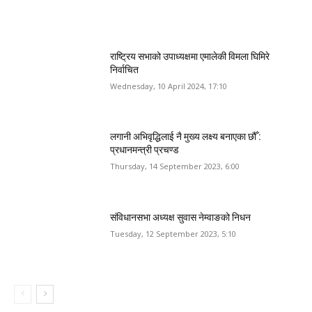
राष्ट्रिय सभाको उपाध्यक्षमा एमालेकी विमला घिमिरे
निर्वाचित
Wednesday, 10 April 2024, 17:10
लगानी अभिवृद्धिलाई नै मुख्य लक्ष्य बनाएका छौँ :
प्रधानमन्त्री प्रचण्ड
Thursday, 14 September 2023, 6:00
संविधानसभा अध्यक्ष सुवास नेम्वाङको निधन
Tuesday, 12 September 2023, 5:10