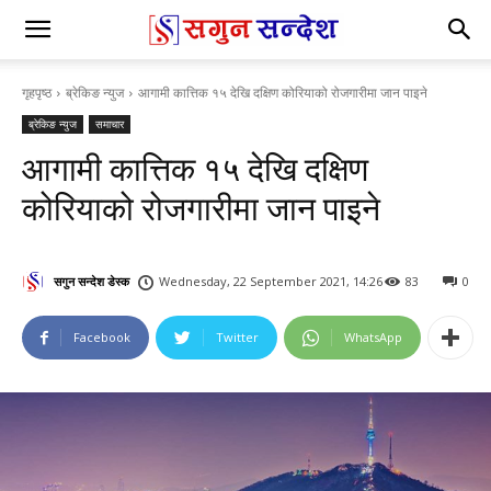
गृहपृष्ठ
ब्रेकिङ न्युज
आगामी कात्तिक १५ देखि दक्षिण कोरियाको रोजगारीमा जान पाइने
ब्रेकिङ न्युज
समाचार
आगामी कात्तिक १५ देखि दक्षिण
कोरियाको रोजगारीमा जान पाइने
सगुन सन्देश डेस्क
Wednesday, 22 September 2021, 14:26
83
0
Facebook
Twitter
WhatsApp