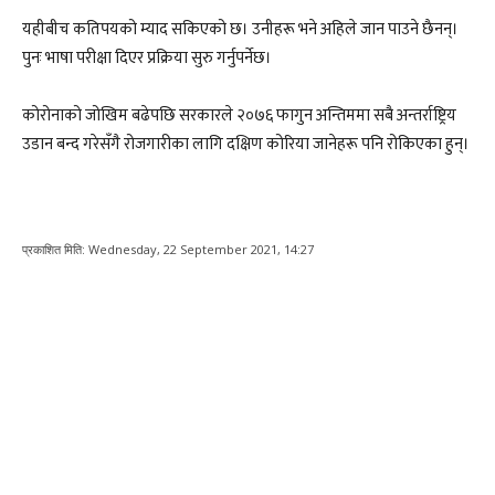
यहीबीच कतिपयको म्याद सकिएको छ। उनीहरू भने अहिले जान पाउने छैनन्।
पुनः भाषा परीक्षा दिएर प्रक्रिया सुरु गर्नुपर्नेछ।
कोरोनाको जोखिम बढेपछि सरकारले २०७६ फागुन अन्तिममा सबै अन्तर्राष्ट्रिय
उडान बन्द गरेसँगै रोजगारीका लागि दक्षिण कोरिया जानेहरू पनि रोकिएका हुन्।
प्रकाशित मिति:
Wednesday, 22 September 2021, 14:27