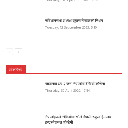
संविधानसभा अध्यक्ष सुवास नेम्वाङको निधन
Tuesday, 12 September 2023, 5:10
लोकप्रिय
जापानमा थप २ जना नेपालीमा देखियो कोरोना
Thursday, 30 April 2020, 17:54
नेपालीहरुले टोकियोमा खोले नेपाली स्कुल हिमालय
इन्टरनेशनल एकेडेमी