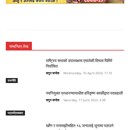
सम्बन्धित् लेख
राष्ट्रिय सभाको उपाध्यक्षमा एमालेकी विमला घिमिरे
निर्वाचित
सगुन सन्देश
-
Wednesday, 10 April 2024, 17:10
राजनीति
नवनियुक्त प्रधानन्यायाधीश हरिकृष्ण कार्कीद्वारा पदवहाली
सगुन सन्देश
-
Saturday, 17 June 2023, 6:38
पत्रपत्रिकाबाट
खाँण र रायमाझीसहित १६ जनालाई थुनामा पठाउने