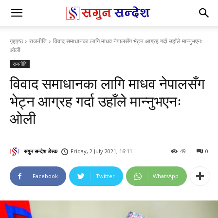
गृहपृष्ठ
राजनीति
विवाद समाधानका लागि माधव नेपालसँग भेट्न आग्रह गर्दा उहाँले मान्नुभएनः
ओली
राजनीति
विवाद समाधानका लागि माधव नेपालसँग
भेट्न आग्रह गर्दा उहाँले मान्नुभएनः
ओली
सगुन सन्देश डेस्क
Friday, 2 July 2021, 16:11
49
0
Facebook
Twitter
WhatsApp