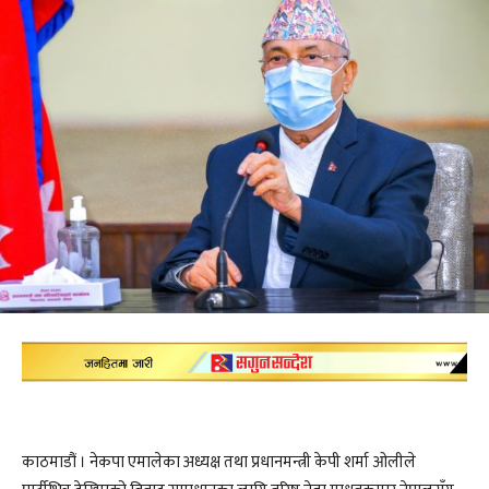
काठमाडौं । नेकपा एमालेका अध्यक्ष तथा प्रधानमन्त्री केपी शर्मा ओलीले