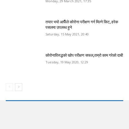
Monday, 29 March 2021, 17:35
तयार भयो आफैँले कोरोना परीक्षण गर्न मिल्ने किट, हरेक
पसलमा उपलब्ध हुने
Saturday, 15 May 2021, 20:40
कोरोनाविरुद्धको खोप परीक्षण सफल,राम्रो काम गरेको दाबी
Tuesday, 19 May 2020, 12:29