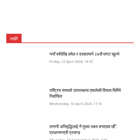
भर्खरै
नयाँ वर्षदेखि ठमेल र दरबारमार्ग २४सै घण्टा खुल्ने
Friday, 12 April 2024, 14:55
राष्ट्रिय सभाको उपाध्यक्षमा एमालेकी विमला घिमिरे
निर्वाचित
Wednesday, 10 April 2024, 17:10
लगानी अभिवृद्धिलाई नै मुख्य लक्ष्य बनाएका छौँ :
प्रधानमन्त्री प्रचण्ड
Thursday, 14 September 2023, 6:00