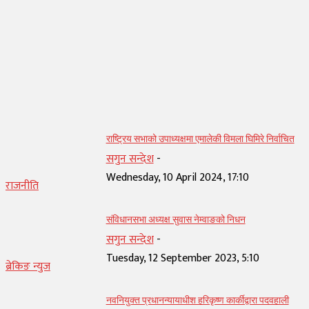
सम्बन्धित् लेख
राष्ट्रिय सभाको उपाध्यक्षमा एमालेकी विमला घिमिरे निर्वाचित
सगुन सन्देश
-
Wednesday, 10 April 2024, 17:10
राजनीति
संविधानसभा अध्यक्ष सुवास नेम्वाङको निधन
सगुन सन्देश
-
Tuesday, 12 September 2023, 5:10
ब्रेकिङ न्युज
नवनियुक्त प्रधानन्यायाधीश हरिकृष्ण कार्कीद्वारा पदवहाली