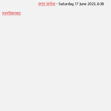
सगुन सन्देश
-
Saturday, 17 June 2023, 6:38
पत्रपत्रिकाबाट