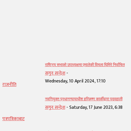
सम्बन्धित् लेख
राष्ट्रिय सभाको उपाध्यक्षमा एमालेकी विमला घिमिरे निर्वाचित
सगुन सन्देश
-
Wednesday, 10 April 2024, 17:10
राजनीति
नवनियुक्त प्रधानन्यायाधीश हरिकृष्ण कार्कीद्वारा पदवहाली
सगुन सन्देश
-
Saturday, 17 June 2023, 6:38
पत्रपत्रिकाबाट