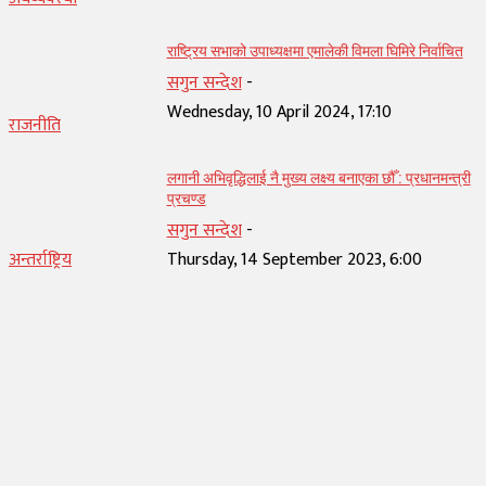
राष्ट्रिय सभाको उपाध्यक्षमा एमालेकी विमला घिमिरे निर्वाचित
सगुन सन्देश
-
Wednesday, 10 April 2024, 17:10
राजनीति
लगानी अभिवृद्धिलाई नै मुख्य लक्ष्य बनाएका छौँ : प्रधानमन्त्री
प्रचण्ड
सगुन सन्देश
-
अन्तर्राष्ट्रिय
Thursday, 14 September 2023, 6:00