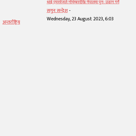
थाई एयरवेजले नोभेम्बरदेखि नेपालमा पुनः उडान गर्ने
सगुन सन्देश
-
Wednesday, 23 August 2023, 6:03
अन्तर्राष्ट्रिय