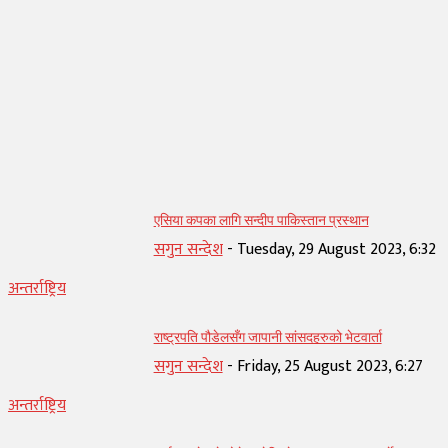
सम्बन्धित् लेख
एसिया कपका लागि सन्दीप पाकिस्तान प्रस्थान
सगुन सन्देश
-
Tuesday, 29 August 2023, 6:32
अन्तर्राष्ट्रिय
राष्ट्रपति पौडेलसँग जापानी सांसदहरुको भेटवार्ता
सगुन सन्देश
-
Friday, 25 August 2023, 6:27
अन्तर्राष्ट्रिय