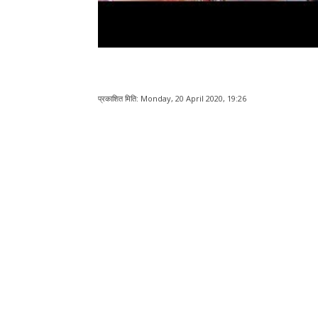
प्रकाशित मिति:
Monday, 20 April 2020, 19:26