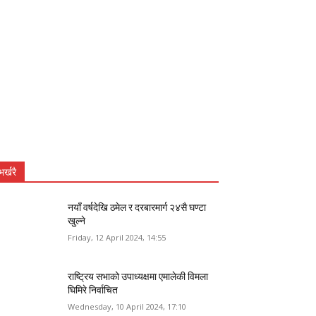
भर्खरै
नयाँ वर्षदेखि ठमेल र दरबारमार्ग २४सै घण्टा
खुल्ने
Friday, 12 April 2024, 14:55
राष्ट्रिय सभाको उपाध्यक्षमा एमालेकी विमला
घिमिरे निर्वाचित
Wednesday, 10 April 2024, 17:10