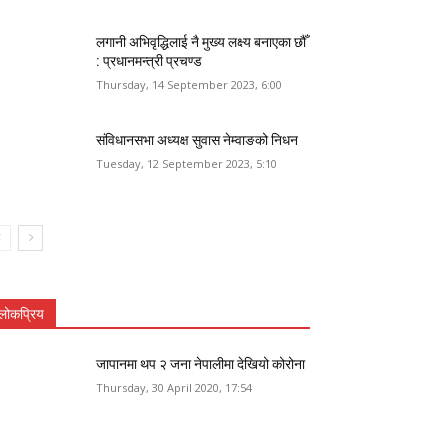
लगानी अभिवृद्धिलाई नै मुख्य लक्ष्य बनाएका छौँ
: प्रधानमन्त्री प्रचण्ड
Thursday, 14 September 2023, 6:00
संविधानसभा अध्यक्ष सुवास नेम्वाङको निधन
Tuesday, 12 September 2023, 5:10
लोकप्रिय
जापानमा थप २ जना नेपालीमा देखियो कोरोना
Thursday, 30 April 2020, 17:54