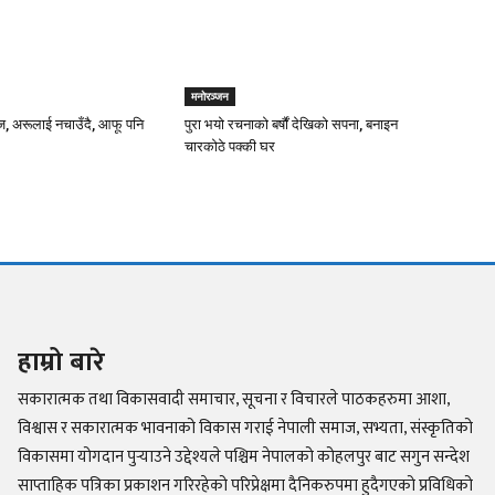
मनोरञ्जन
 अरूलाई नचाउँदै, आफू पनि
पुरा भयो रचनाको बर्षौं देखिको सपना, बनाइन
चारकोठे पक्की घर
हाम्रो बारे
सकारात्मक तथा विकासवादी समाचार, सूचना र विचारले पाठकहरुमा आशा,
विश्वास र सकारात्मक भावनाको विकास गराई नेपाली समाज, सभ्यता, संस्कृतिको
विकासमा योगदान पुर्‍याउने उद्देश्यले पश्चिम नेपालको कोहलपुर बाट सगुन सन्देश
साप्ताहिक पत्रिका प्रकाशन गरिरहेको परिप्रेक्षमा दैनिकरुपमा हुदैगएको प्रविधिको