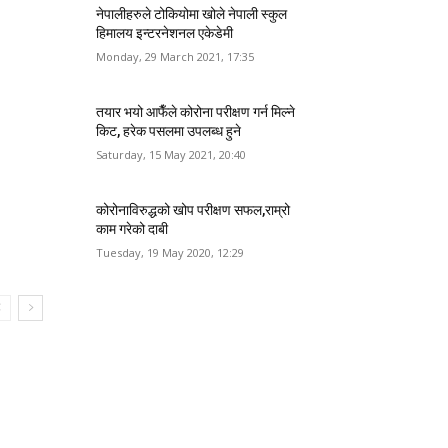
नेपालीहरुले टोकियोमा खोले नेपाली स्कुल
हिमालय इन्टरनेशनल एकेडेमी
Monday, 29 March 2021, 17:35
तयार भयो आफैँले कोरोना परीक्षण गर्न मिल्ने
किट, हरेक पसलमा उपलब्ध हुने
Saturday, 15 May 2021, 20:40
कोरोनाविरुद्धको खोप परीक्षण सफल,राम्रो
काम गरेको दाबी
Tuesday, 19 May 2020, 12:29