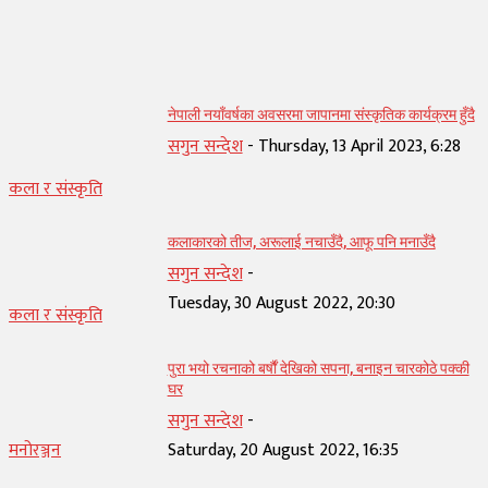
सम्बन्धित् लेख
नेपाली नयाँवर्षका अवसरमा जापानमा संस्कृतिक कार्यक्रम हुँदै
सगुन सन्देश
-
Thursday, 13 April 2023, 6:28
कला र संस्कृति
कलाकारको तीज, अरूलाई नचाउँदै, आफू पनि मनाउँदै
सगुन सन्देश
-
Tuesday, 30 August 2022, 20:30
कला र संस्कृति
पुरा भयो रचनाको बर्षौं देखिको सपना, बनाइन चारकोठे पक्की
घर
सगुन सन्देश
-
मनोरञ्जन
Saturday, 20 August 2022, 16:35