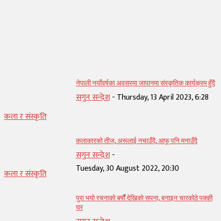
सम्बन्धित् लेख
नेपाली नयाँवर्षका अवसरमा जापानमा संस्कृतिक कार्यक्रम हुँदै
सगुन सन्देश
-
Thursday, 13 April 2023, 6:28
कला र संस्कृति
कलाकारको तीज, अरूलाई नचाउँदै, आफू पनि मनाउँदै
सगुन सन्देश
-
Tuesday, 30 August 2022, 20:30
कला र संस्कृति
पुरा भयो रचनाको बर्षौं देखिको सपना, बनाइन चारकोठे पक्की
घर