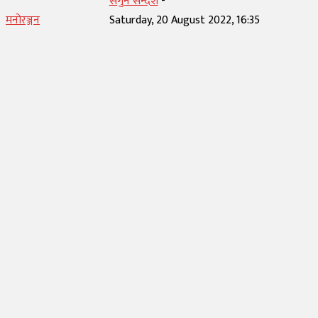
सगुन सन्देश
-
मनोरञ्जन
Saturday, 20 August 2022, 16:35